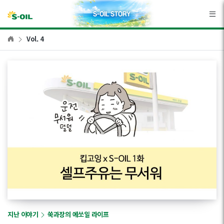
본문바로가기
Vol. 4
지난 이야기
쑥과장의 에쏘일 라이프