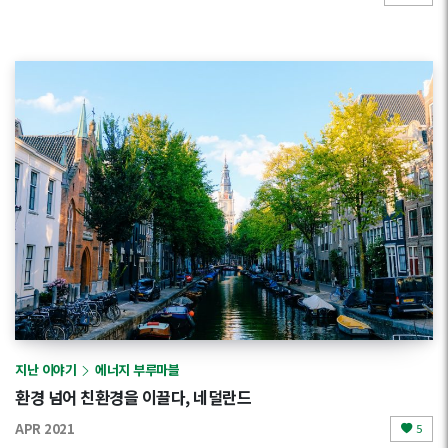
지난 이야기
에너지 부루마블
환경 넘어 친환경을 이끌다, 네덜란드
APR 2021
5