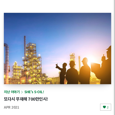
지난 이야기
SHE's S-OIL!
또다시 무재해 700만인시!
APR 2021
2