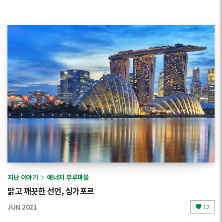
지난 이야기
에너지 부루마블
맑고 깨끗한 선언, 싱가포르
JUN 2021
12