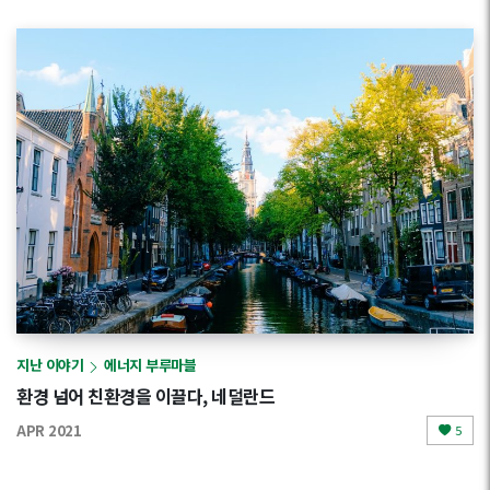
지난 이야기
에너지 부루마블
환경 넘어 친환경을 이끌다, 네덜란드
APR 2021
5