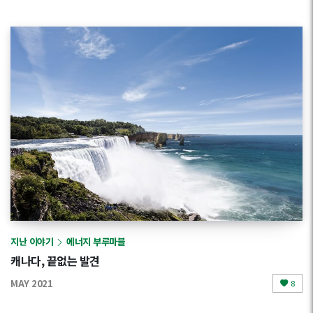
지난 이야기
에너지 부루마블
캐나다, 끝없는 발견
MAY 2021
8