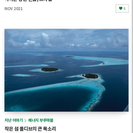
NOV 2021
5
지난 이야기
에너지 부루마블
작은 섬 몰디브의 큰 목소리