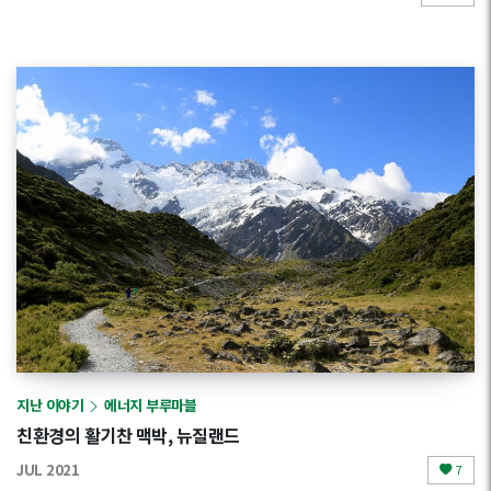
지난 이야기
에너지 부루마블
친환경의 활기찬 맥박, 뉴질랜드
JUL 2021
7