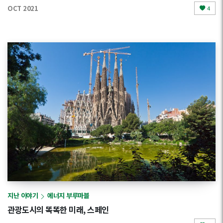
OCT 2021
4
지난 이야기
에너지 부루마블
관광도시의 똑똑한 미래, 스페인