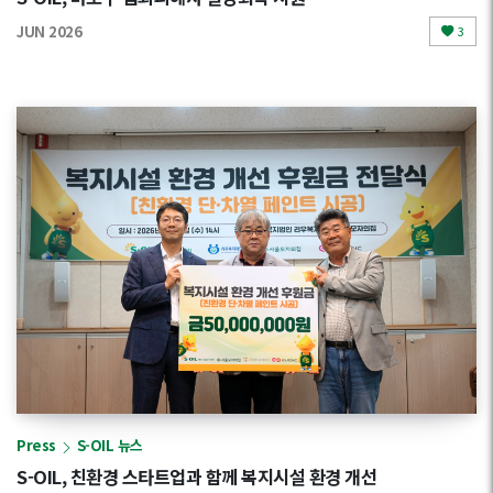
JUN 2026
3
Press
S-OIL 뉴스
S-OIL, 친환경 스타트업과 함께 복지시설 환경 개선