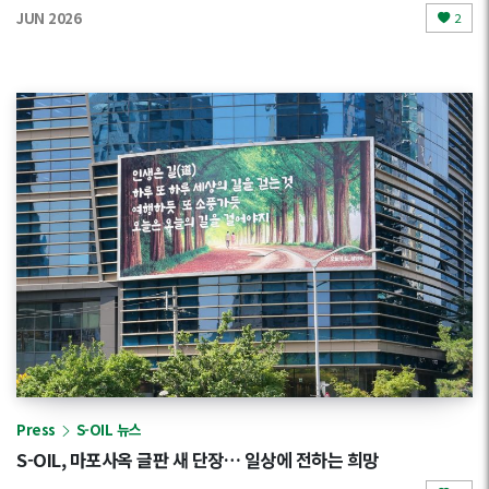
JUN 2026
2
Press
S-OIL 뉴스
S-OIL, 마포사옥 글판 새 단장… 일상에 전하는 희망