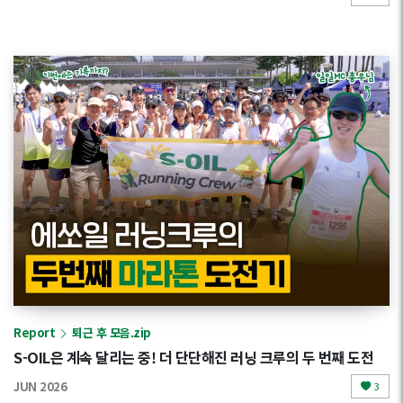
Report
퇴근 후 모음.zip
S-OIL은 계속 달리는 중! 더 단단해진 러닝 크루의 두 번째 도전
JUN 2026
3