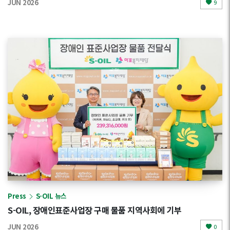
JUN 2026
9
Press
S-OIL 뉴스
S-OIL, 장애인표준사업장 구매 물품 지역사회에 기부
JUN 2026
0