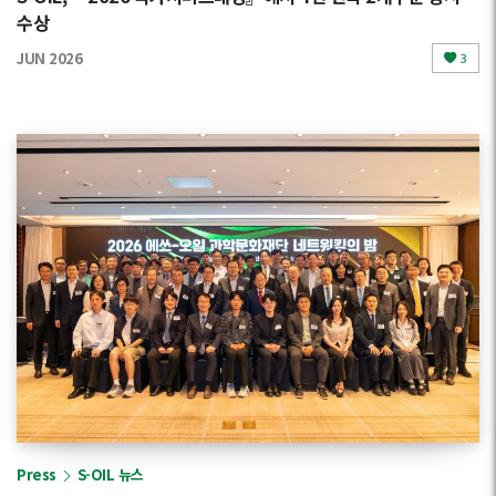
수상
JUN 2026
3
Press
S-OIL 뉴스