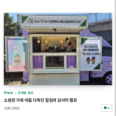
Press
S-OIL 뉴스
소방관 가족 마음 다독인 힐링과 감사의 캠프
JUN 2026
8