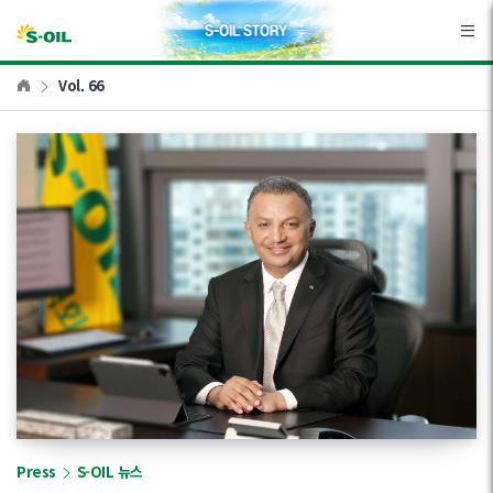
본문바로가기
Vol. 66
Press
S-OIL 뉴스