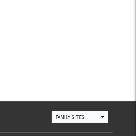
FAMILY SITES