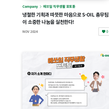
Company
에쏘일 직무생활 포토툰
냉철한 기획과 따뜻한 마음으로 S-OIL 총무팀
이 소중한 나눔을 실천한다!
NOV 2024
0