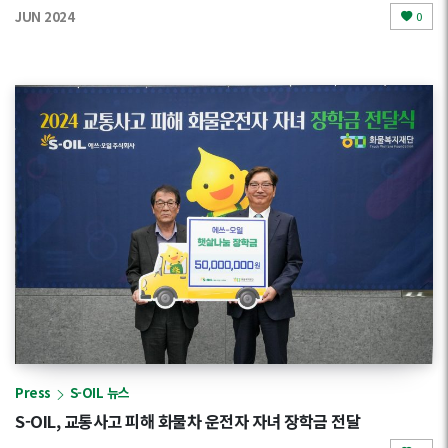
JUN 2024
0
Press
S-OIL 뉴스
S-OIL, 교통사고 피해 화물차 운전자 자녀 장학금 전달