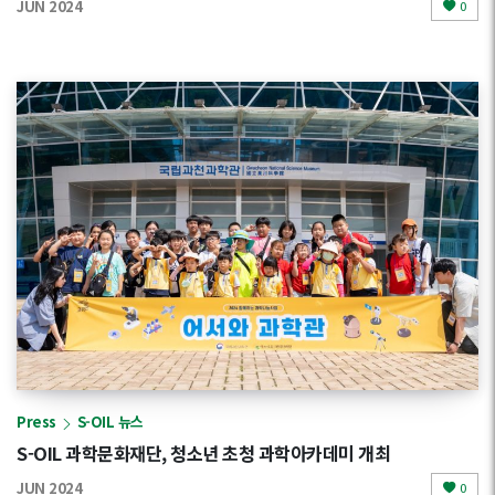
JUN 2024
0
Press
S-OIL 뉴스
S-OIL 과학문화재단, 청소년 초청 과학아카데미 개최
JUN 2024
0