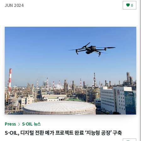
JUN 2024
0
Press
S-OIL 뉴스
S-OIL, 디지털 전환 메가 프로젝트 완료 ‘지능형 공장’ 구축