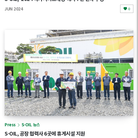
JUN 2024
0
Press
S-OIL 뉴스
S-OIL, 공장 협력사 6곳에 휴게시설 지원