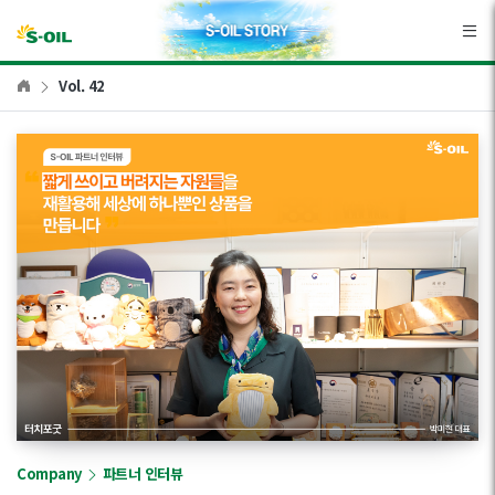
본문바로가기
Vol. 42
Company
파트너 인터뷰