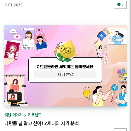
OCT 2023
2
지난 이야기
Z 트렌드
나만큼 널 알고 싶어! Z세대의 자기 분석