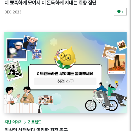
더 뾰족하게 모여서 더 돈독하게 지내는 취향 집단
DEC 2023
1
지난 이야기
Z 트렌드
최상의 선택보다 영리한 최적 추구