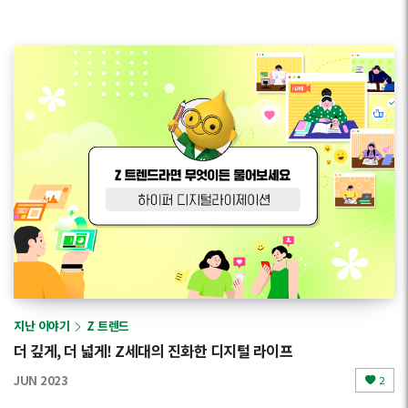
지난 이야기
Z 트렌드
더 깊게, 더 넓게! Z세대의 진화한 디지털 라이프
JUN 2023
2