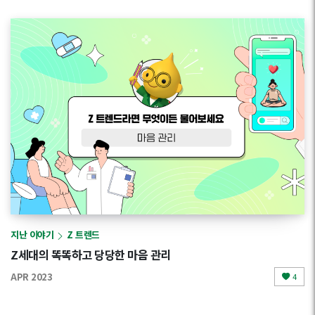
지난 이야기
Z 트렌드
Z세대의 똑똑하고 당당한 마음 관리
APR 2023
4