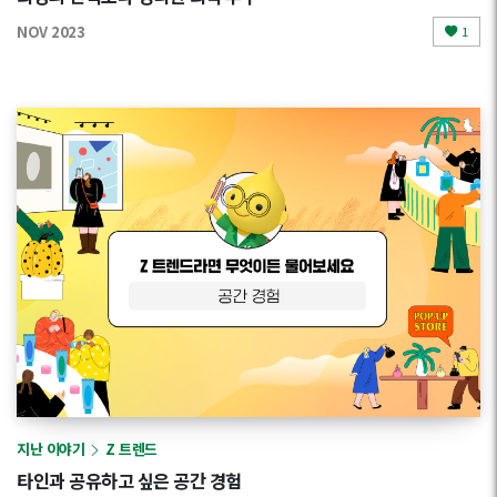
NOV 2023
1
지난 이야기
Z 트렌드
타인과 공유하고 싶은 공간 경험