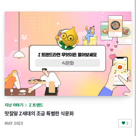
지난 이야기
Z 트렌드
맛잘알 Z세대의 조금 특별한 식문화
MAY 2023
2