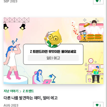
SEP 2023
7
지난 이야기
Z 트렌드
다른 나를 발견하는 재미, 얼터 에고
AUG 2023
1