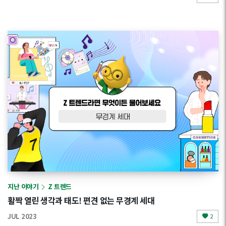
지난 이야기
Z 트렌드
활짝 열린 생각과 태도! 편견 없는 무경계 세대
JUL 2023
2