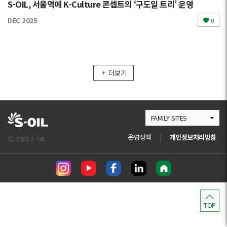
S-OIL, 서울역에 K-Culture 콘셉트의 ‘구도일 트리’ 운영
DEC 2025
0
더보기
FAMILY SITES
운영정책
|
개인정보처리방침
Ⓒ 2021 S-OIL
TOP