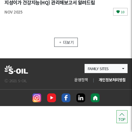
지성이가 건강지능(HQ) 관리해보고서 알려드림
NOV 2025
10
더보기
FAMILY SITES
운영정책
|
개인정보처리방침
Ⓒ 2021 S-OIL
TOP