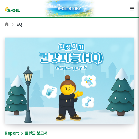
본문바로가기
EQ
Report
트렌드 보고서