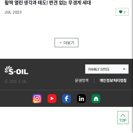
활짝 열린 생각과 태도! 편견 없는 무경계 세대
JUL 2023
2
더보기
FAMILY SITES
운영정책
|
개인정보처리방침
Ⓒ 2021 S-OIL
TOP