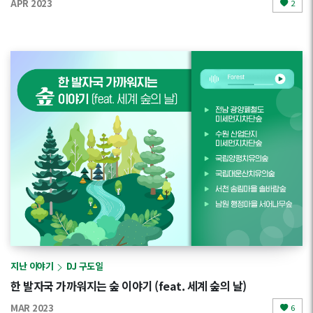
APR 2023
2
지난 이야기
DJ 구도일
한 발자국 가까워지는 숲 이야기 (feat. 세계 숲의 날)
MAR 2023
6