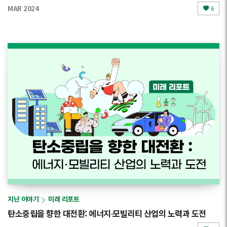
MAR 2024
6
지난 이야기
미래 리포트
탄소중립을 향한 대전환: 에너지∙모빌리티 산업의 노력과 도전