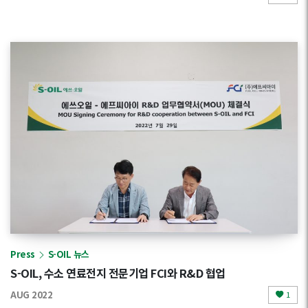
Press
S-OIL 뉴스
S-OIL, 수소 연료전지 전문기업 FCI와 R&D 협업
AUG 2022
1