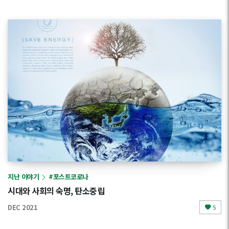
지난 이야기
#포스트코로나
시대와 사회의 숙명, 탄소중립
DEC 2021
5