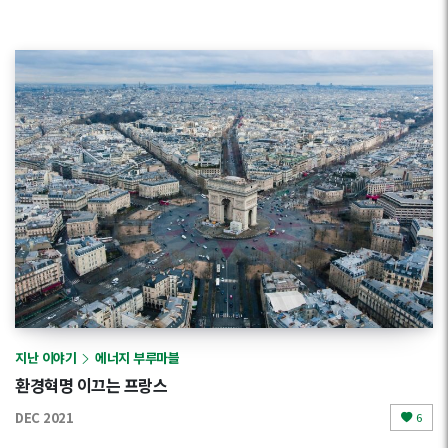
지난 이야기
에너지 부루마블
환경혁명 이끄는 프랑스
DEC 2021
6