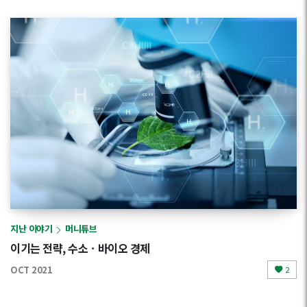
지난 이야기
머니튜브
이기는 전략, 수소ㆍ바이오 경제
OCT 2021
2