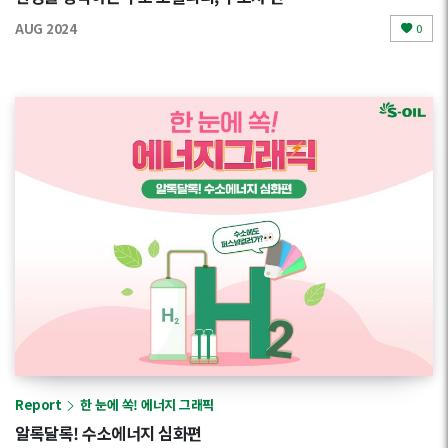
AUG 2024
0
Report
한 눈에 쏙! 에너지 그래픽
알록달록! 수소에너지 심화편