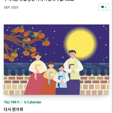
SEP 2025
3
지난 이야기
S-Calendar
다시 한가위