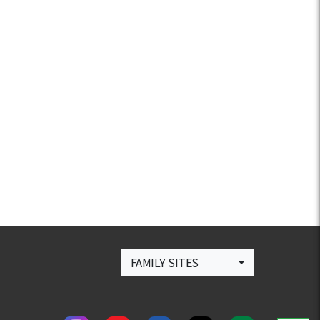
FAMILY SITES