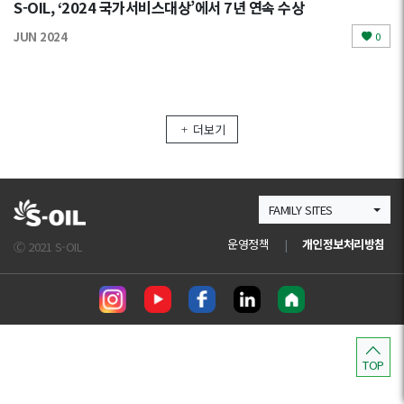
S-OIL, ‘2024 국가서비스대상’에서 7년 연속 수상
JUN 2024
0
더보기
FAMILY SITES
운영정책
|
개인정보처리방침
Ⓒ 2021 S-OIL
TOP