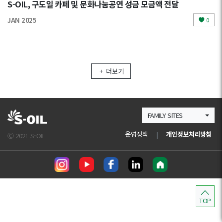
S-OIL, 구도일 카페 및 문화나눔공연 성금 모금액 전달
JAN 2025
0
더보기
FAMILY SITES
운영정책
|
개인정보처리방침
Ⓒ 2021 S-OIL
TOP