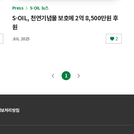
Press
S-OIL 뉴스
S-OIL, 천연기념물 보호에 2억 8,500만원 후
원
JUL 2025
2
1
(현재)
정보처리방침