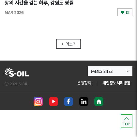
왕의 시간을 걷는 하루, 강원도 영월
MAR 2026
13
더보기
FAMILY SITES
운영정책
|
개인정보처리방침
Ⓒ 2021 S-OIL
TOP