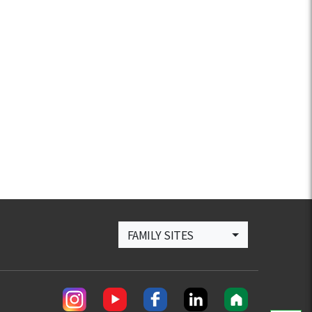
FAMILY SITES