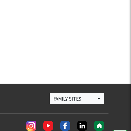
FAMILY SITES