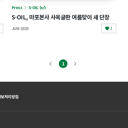
Press
S-OIL 뉴스
S-OIL, 마포본사 사옥글판 여름맞이 새 단장
JUN 2025
1
1
(현재)
정보처리방침