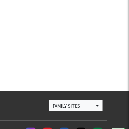
FAMILY SITES