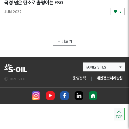
국경 넘은 탄소로 출렁이는 ESG
JUN 2022
17
더보기
FAMILY SITES
운영정책
|
개인정보처리방침
Ⓒ 2021 S-OIL
TOP