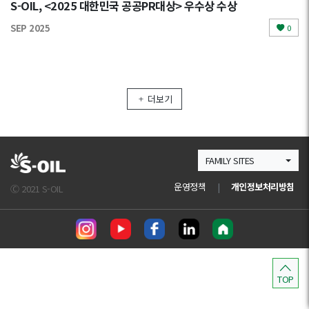
S-OIL, <2025 대한민국 공공PR대상> 우수상 수상
SEP 2025
0
더보기
FAMILY SITES
운영정책
|
개인정보처리방침
Ⓒ 2021 S-OIL
TOP