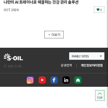
나만의 AI 트레이너로 해결하는 건강 관리 솔루션
OCT 2024
0
더보기
FAMILY SITES
운영정책
|
개인정보처리방침
Ⓒ 2021 S-OIL
TOP