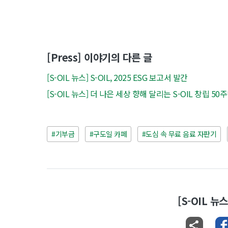
[Press] 이야기의 다른 글
[S-OIL 뉴스] S-OIL, 2025 ESG 보고서 발간
[S-OIL 뉴스] 더 나은 세상 향해 달리는 S-OIL 창립 5
#기부금
#구도일 카페
#도심 속 무료 음료 자판기
[S-OIL 