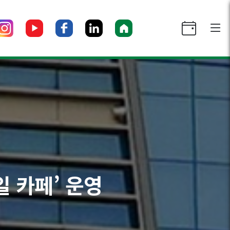
일 카페’ 운영