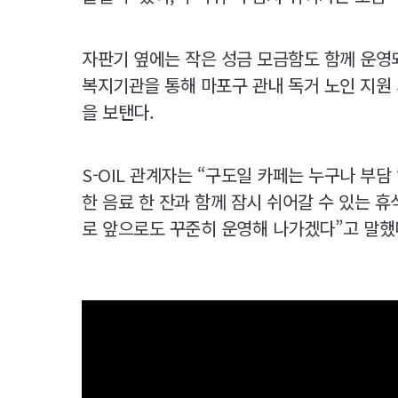
자판기 옆에는 작은 성금 모금함도 함께 운영
복지기관을 통해 마포구 관내 독거 노인 지원
을 보탠다.
S-OIL 관계자는 “구도일 카페는 누구나 부담
한 음료 한 잔과 함께 잠시 쉬어갈 수 있는 
로 앞으로도 꾸준히 운영해 나가겠다”고 말했