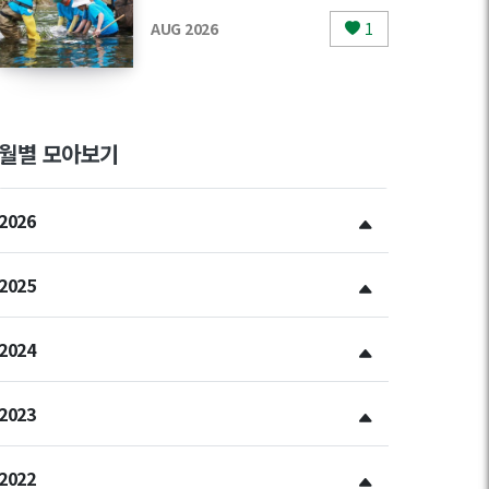
AUG 2026
1
월별 모아보기
2026
2025
2024
2023
2022