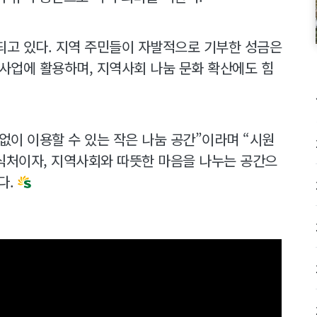
되고 있다. 지역 주민들이 자발적으로 기부한 성금은
 사업에 활용하며, 지역사회 나눔 문화 확산에도 힘
 없이 이용할 수 있는 작은 나눔 공간”이라며 “시원
휴식처이자, 지역사회와 따뜻한 마음을 나누는 공간으
다.