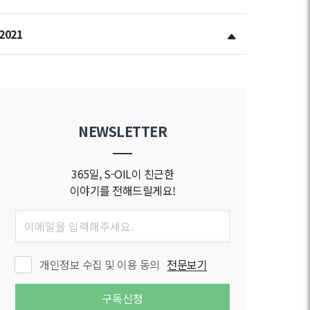
2021
NEWSLETTER
365일, S-OIL이 친근한
이야기를 전해드릴게요!
개인정보 수집 및 이용 동의
전문보기
구독신청