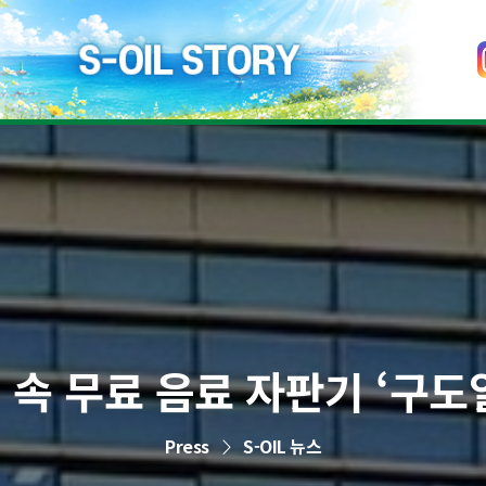
도심 속 무료 음료 자판기 ‘구도
Press
S-OIL 뉴스