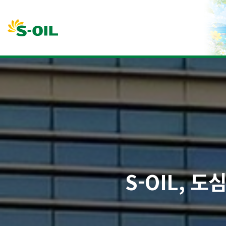
본문바로가기
S-OIL, 