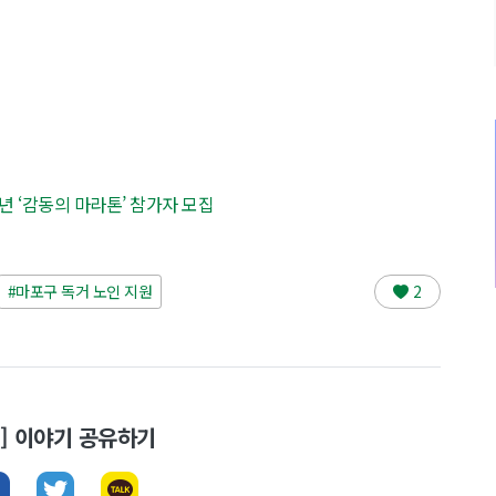
0주년 ‘감동의 마라톤’ 참가자 모집
#마포구 독거 노인 지원
2
뉴스] 이야기 공유하기