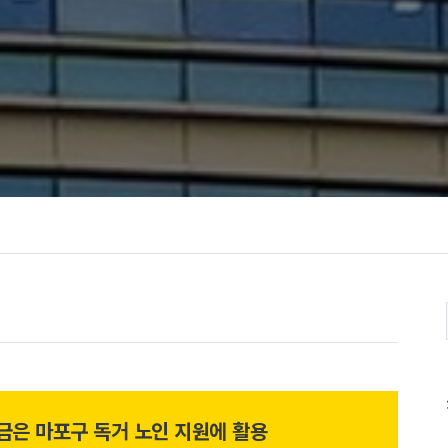
부금은 마포구 독거 노인 지원에 활용