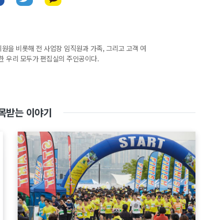
집위원을 비롯해 전 사업장 임직원과 가족, 그리고 고객 여
한 우리 모두가 편집실의 주인공이다.
목받는 이야기