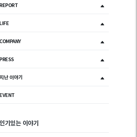
REPORT
LIFE
COMPANY
PRESS
지난 이야기
EVENT
인기있는 이야기