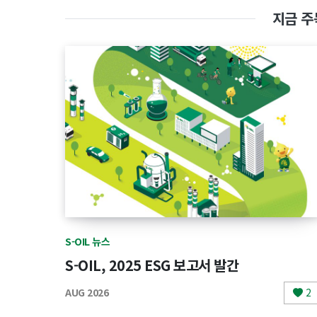
지금 주
S-OIL 뉴스
S-OIL, 2025 ESG 보고서 발간
AUG 2026
2