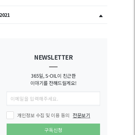
2021
NEWSLETTER
365일, S-OIL이 친근한
이야기를 전해드릴게요!
개인정보 수집 및 이용 동의
전문보기
구독신청