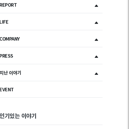
REPORT
LIFE
COMPANY
PRESS
지난 이야기
EVENT
인기있는 이야기