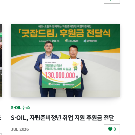
S-OIL 뉴스
호
S-OIL, 자립준비청년 취업 지원 후원금 전달
JUL 2026
0