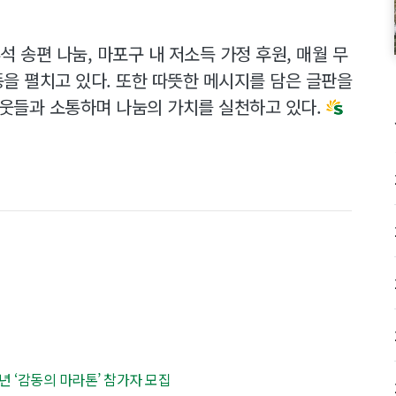
석 송편 나눔, 마포구 내 저소득 가정 후원, 매월 무
을 펼치고 있다. 또한 따뜻한 메시지를 담은 글판을
이웃들과 소통하며 나눔의 가치를 실천하고 있다.
0주년 ‘감동의 마라톤’ 참가자 모집