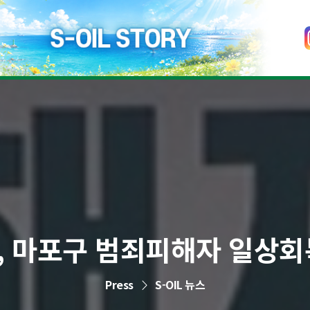
IL, 마포구 범죄피해자 일상회
Press
S-OIL 뉴스