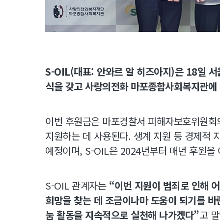
S-OIL(대표: 안와르 알 히즈아지)은 18일
식을 갖고 사랑의전화 마포종합사회복지관에 
이번 후원금은 마포경찰서 피해자보호위원회의
지원하는 데 사용된다. 생계 지원 등 경제적
예정이며, S-OIL은 2024년부터 매년 후원을
S-OIL 관계자는
“이번 지원이 범죄로 인해 
희망을 찾는 데 조금이나마 도움이 되기를 바
눔 활동을 지속적으로 실천해 나가겠다”
고 말