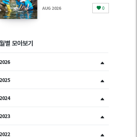
AUG 2026
0
월별 모아보기
2026
2025
2024
2023
2022