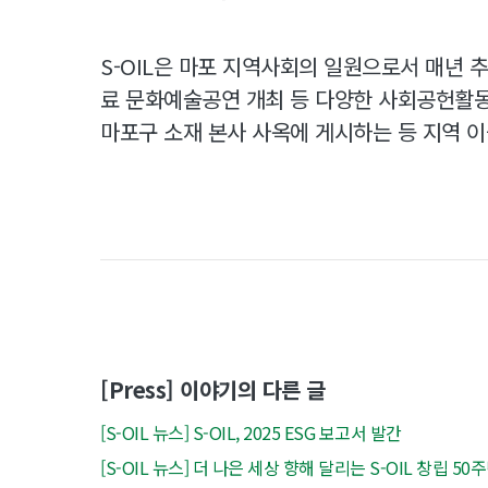
S-OIL은 마포 지역사회의 일원으로서 매년 추
료 문화예술공연 개최 등 다양한 사회공헌활동
마포구 소재 본사 사옥에 게시하는 등 지역 
[Press] 이야기의 다른 글
[S-OIL 뉴스] S-OIL, 2025 ESG 보고서 발간
[S-OIL 뉴스] 더 나은 세상 향해 달리는 S-OIL 창립 5