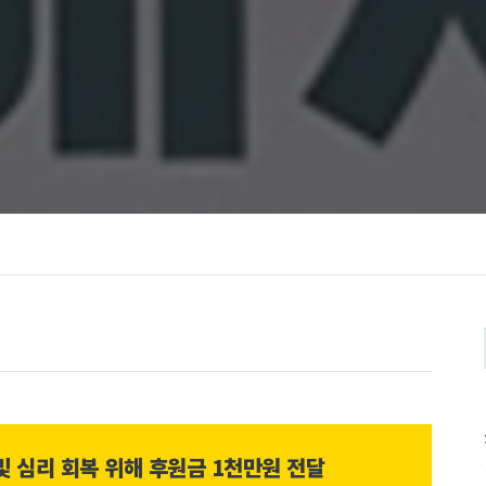
 심리 회복 위해 후원금 1천만원 전달