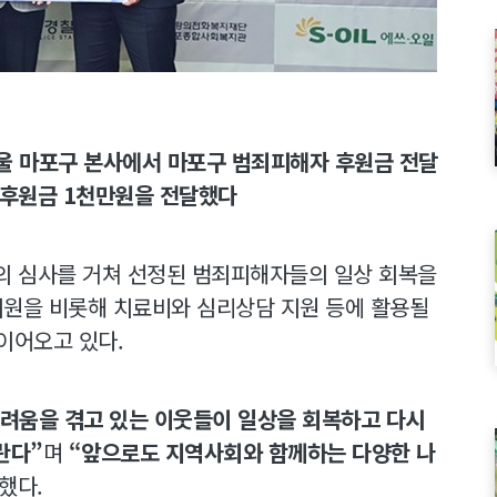
 서울 마포구 본사에서 마포구 범죄피해자 후원금 전달
후원금 1천만원을 전달했다
 심사를 거쳐 선정된 범죄피해자들의 일상 회복을
 지원을 비롯해 치료비와 심리상담 지원 등에 활용될
 이어오고 있다.
어려움을 겪고 있는 이웃들이 일상을 회복하고 다시
란다”
며
“앞으로도 지역사회와 함께하는 다양한 나
했다.