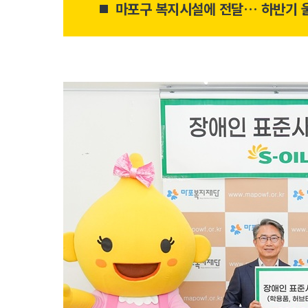
마포구 복지시설에 전달… 하반기 