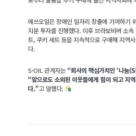
에쓰오일은 장애인 일자리 창출에 기여하기 위
지분 투자를 진행했다. 이후 브라보비버 소속
트, 쿠키 세트 등을 지속적으로 구매해 지역
다.
S-OIL 관계자는
“회사의 핵심가치인 ‘나눔(Sh
“앞으로도 소외된 이웃들에게 힘이 되고 지역
다.”
고 말했다.