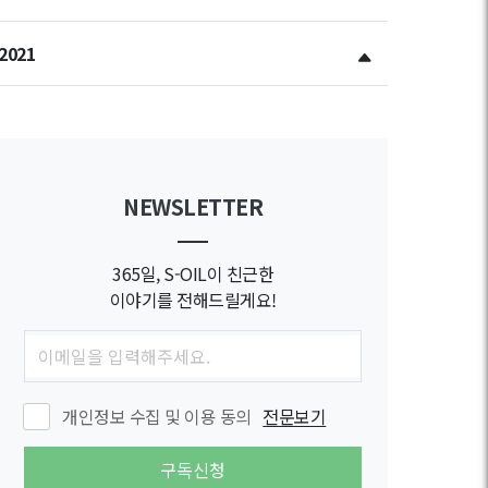
2021
NEWSLETTER
365일, S-OIL이 친근한
이야기를 전해드릴게요!
개인정보 수집 및 이용 동의
전문보기
구독신청