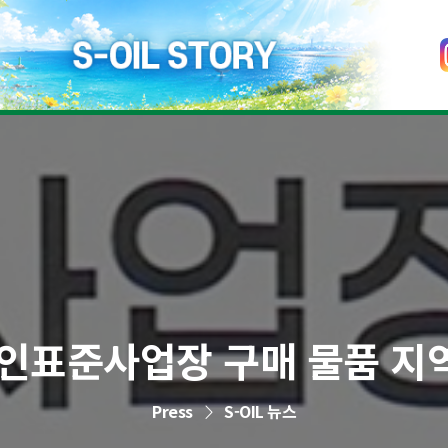
장애인표준사업장 구매 물품 
Press
S-OIL 뉴스