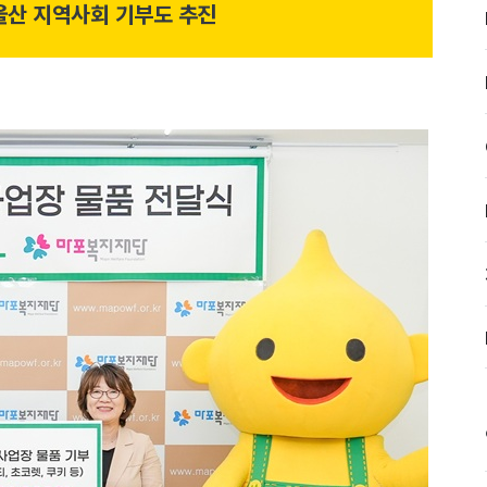
울산 지역사회 기부도 추진