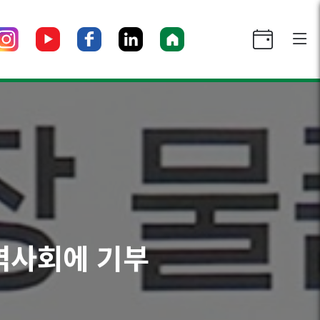
지역사회에 기부