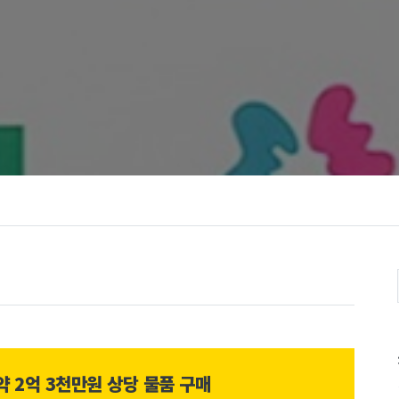
2억 3천만원 상당 물품 구매