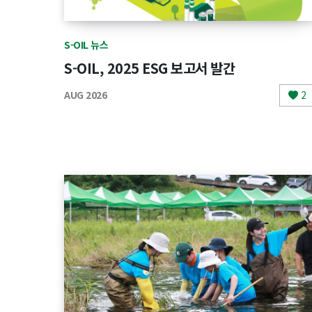
S-OIL 뉴스
S-OIL, 2025 ESG 보고서 발간
AUG 2026
2