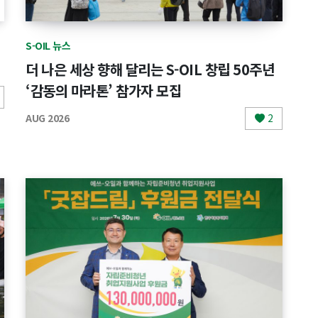
S-OIL 뉴스
더 나은 세상 향해 달리는 S-OIL 창립 50주년
‘감동의 마라톤’ 참가자 모집
AUG 2026
2