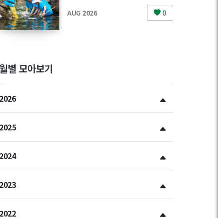
AUG 2026
0
월별 모아보기
2026
2025
2024
2023
2022