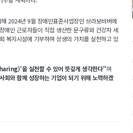
해 2024년 9월 장애인표준사업장인 브라보비버에
 장애인 근로자들이 직접 생산한 문구류와 건강차 세
사회 복지시설에 기부하며 상생의 가치를 실천하고 있
aring)’을 실천할 수 있어 뜻깊게 생각한다”
며
사회와 함께 성장하는 기업이 되기 위해 노력하겠