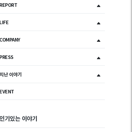
REPORT
LIFE
COMPANY
PRESS
지난 이야기
EVENT
인기있는 이야기