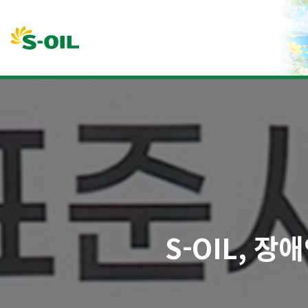
본문바로가기
S-OIL, 