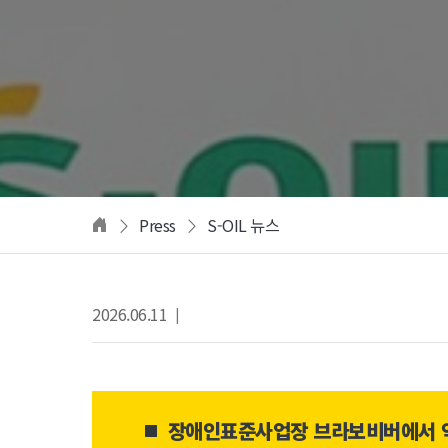
Press
S-OIL 뉴스
2026.06.11
|
장애인표준사업장 브라보비버에서 약 