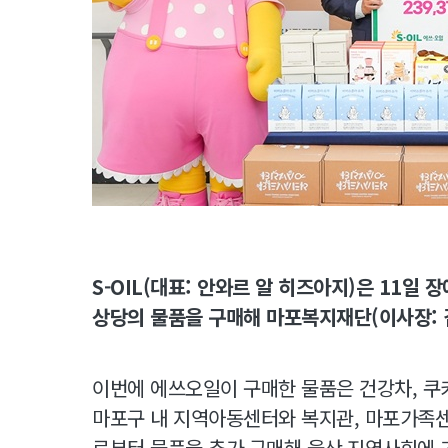
S-OIL(대표: 안와르 알 히즈아지)은 11일
상당의 물품을 구매해 마포복지재단(이사장: 
이번에 에쓰오일이 구매한 물품은 건강차, 쿠
마포구 내 지역아동센터와 복지관, 마포가족
로부터 물품을 추가 구매해 울산 지역사회에 