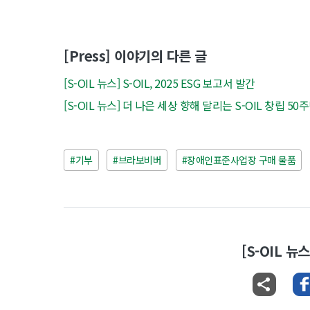
[Press] 이야기의 다른 글
[S-OIL 뉴스] S-OIL, 2025 ESG 보고서 발간
[S-OIL 뉴스] 더 나은 세상 향해 달리는 S-OIL 창립 5
#기부
#브라보비버
#장애인표준사업장 구매 물품
[S-OIL 