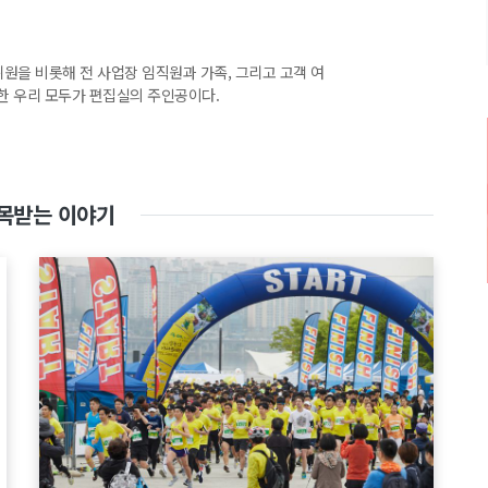
집위원을 비롯해 전 사업장 임직원과 가족, 그리고 고객 여
한 우리 모두가 편집실의 주인공이다.
목받는 이야기