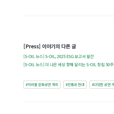
[Press] 이야기의 다른 글
[S-OIL 뉴스] S-OIL, 2025 ESG 보고서 발간
[S-OIL 뉴스] 더 나은 세상 향해 달리는 S-OIL 창립 5
#빅바플 문화공연 개최
#전통과 현대
#다양한 공연 