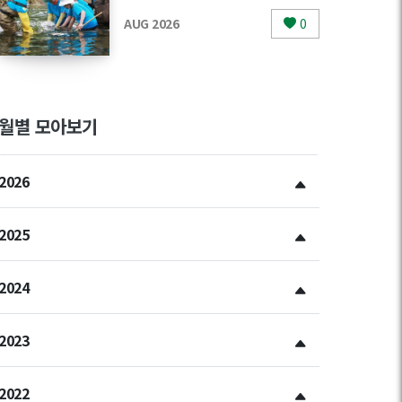
AUG 2026
0
월별 모아보기
2026
2025
2024
2023
2022