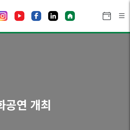
문화공연 개최