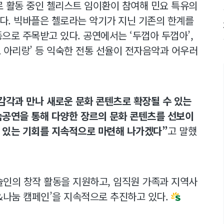
 활동 중인 첼리스트 임이환이 참여해 민요 특유의
다. 빅바플은 첼로라는 악기가 지닌 기존의 한계를
으로 주목받고 있다. 공연에서는 ‘두껍아 두껍아’,
‘첼로 아리랑’ 등 익숙한 전통 선율이 전자음악과 어우러
감각과 만나 새로운 문화 콘텐츠로 확장될 수 있는
공연을 통해 다양한 장르의 문화 콘텐츠를 선보이
수 있는 기회를 지속적으로 마련해 나가겠다”
고 말했
예술인의 창작 활동을 지원하고, 임직원 가족과 지역사
&나눔 캠페인’을 지속적으로 추진하고 있다.