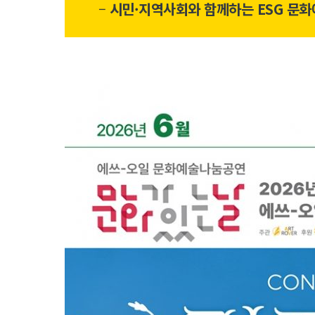
–
시민·지역사회와 함께하는 ESG 문화