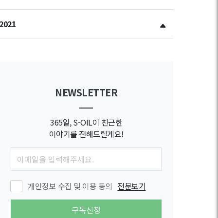
2021
NEWSLETTER
365일, S-OIL이 친근한
이야기를 전해드릴게요!
개인정보 수집 및 이용 동의
전문보기
구독신청