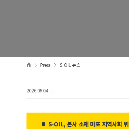
Press
S-OIL 뉴스
2026.06.04
|
S-OIL, 본사 소재 마포 지역사회 