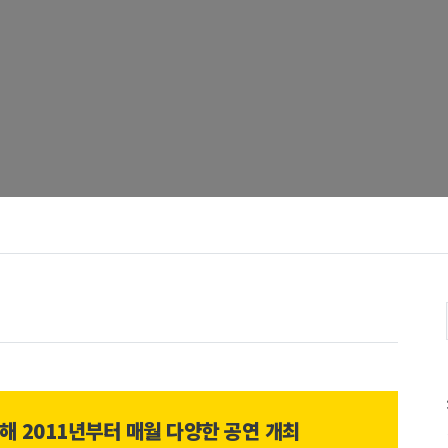
위해 2011년부터 매월 다양한 공연 개최