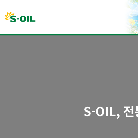
본문바로가기
S-OIL,