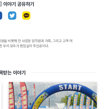
뉴스] 이야기 공유하기
집위원을 비롯해 전 사업장 임직원과 가족, 그리고 고객 여
한 우리 모두가 편집실의 주인공이다.
목받는 이야기