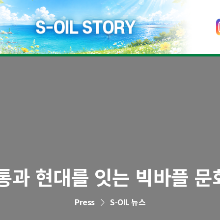
 전통과 현대를 잇는 빅바플 
Press
S-OIL 뉴스