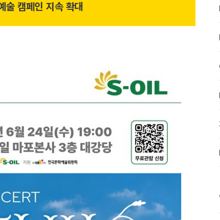
예술 캠페인 지속 확대