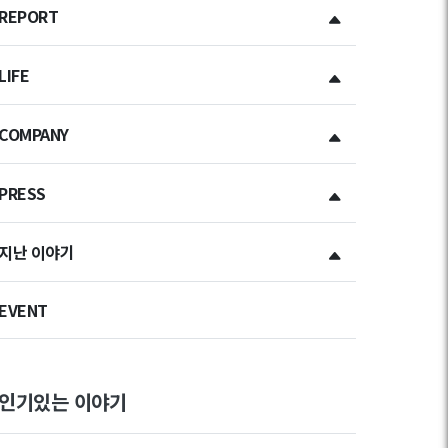
REPORT
LIFE
COMPANY
PRESS
지난 이야기
EVENT
인기있는 이야기