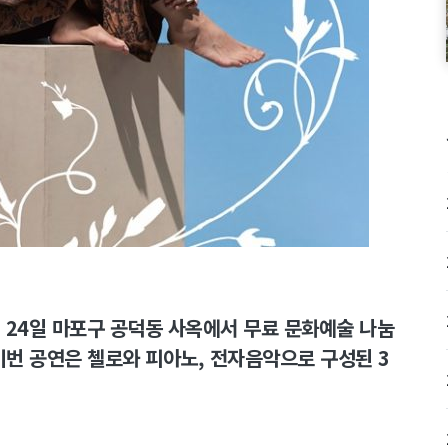
6월 24일 마포구 공덕동 사옥에서 무료 문화예술 나눔
이번 공연은 첼로와 피아노, 전자음악으로 구성된 3