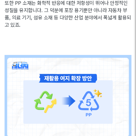
또한 PP 소재는 화학적 반응에 대한 저항성이 뛰어나 안정적인
성질을 유지합니다. 그 덕분에 포장 용기뿐만 아니라 자동차 부
품, 의료 기기, 섬유 소재 등 다양한 산업 분야에서 폭넓게 활용되
고 있죠.