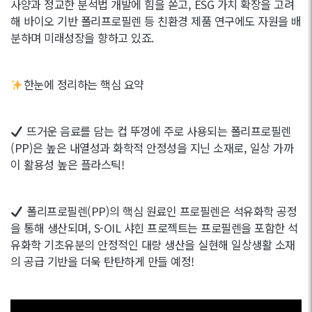
사양과 정교한 분석법 개발에 힘을 쏟고, ESG 가치 확장을 고려
해 바이오 기반 폴리프로필렌 등 친환경 제품 연구에도 자원을 배
분하며 미래성장을 향하고 있죠.
한눈에 정리하는 핵심 요약
뜨거운 음료를 담는 컵 뚜껑에 주로 사용되는 폴리프로필렌
(PP)은 높은 내열성과 화학적 안정성을 지닌 소재로, 일상 가까
이 활용성 높은 플라스틱!
폴리프로필렌(PP)의 핵심 원료인 프로필렌은 석유화학 공정
을 통해 생산되며, S-OIL 샤힌 프로젝트는 프로필렌을 포함한 석
유화학 기초유분의 안정적인 대량 생산을 실현해 일상생활 소재
의 공급 기반을 더욱 탄탄하게 만들 예정!