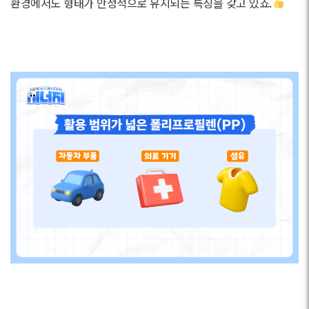
환경에서도 형태가 안정적으로 유지되는 특징을 갖고 있죠.