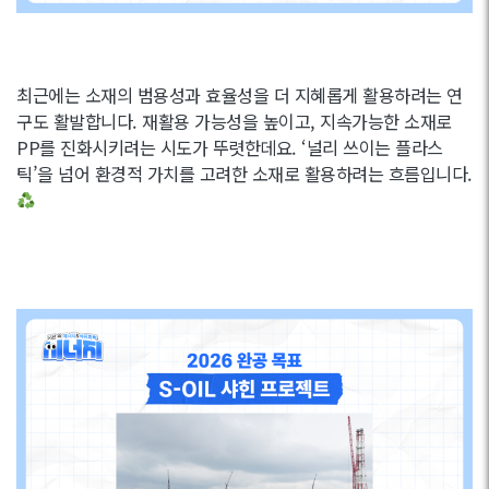
최근에는 소재의 범용성과 효율성을 더 지혜롭게 활용하려는 연
구도 활발합니다. 재활용 가능성을 높이고, 지속가능한 소재로
PP를 진화시키려는 시도가 뚜렷한데요. ‘널리 쓰이는 플라스
틱’을 넘어 환경적 가치를 고려한 소재로 활용하려는 흐름입니다.