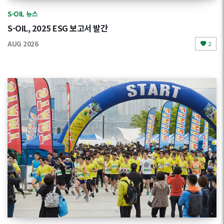
S-OIL 뉴스
S-OIL, 2025 ESG 보고서 발간
AUG 2026
2