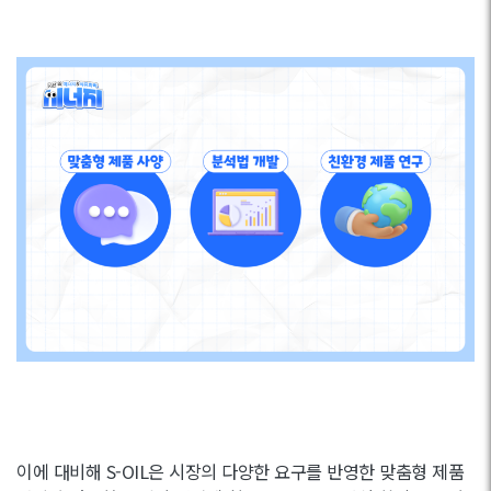
이에 대비해 S-OIL은 시장의 다양한 요구를 반영한 맞춤형 제품