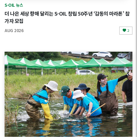
S-OIL 뉴스
더 나은 세상 향해 달리는 S-OIL 창립 50주년 ‘감동의 마라톤’ 참
가자 모집
AUG 2026
2