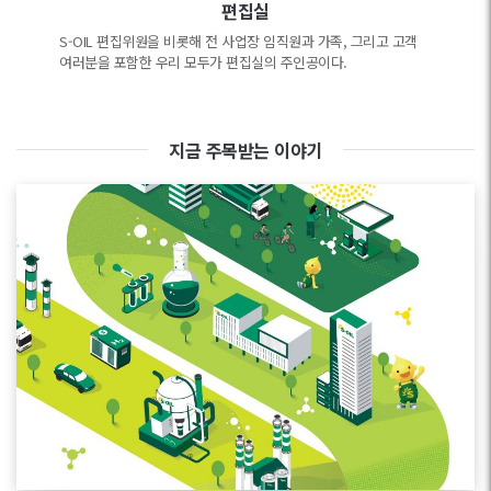
편집실
S-OIL 편집위원을 비롯해 전 사업장 임직원과 가족, 그리고 고객
여러분을 포함한 우리 모두가 편집실의 주인공이다.
지금 주목받는 이야기