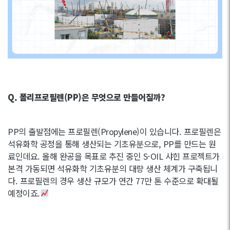
Q. 폴리프로필렌(PP)은 무엇으로 만들어질까?
PP의 출발점에는 프로필렌(Propylene)이 있습니다. 프로필렌은
석유화학 공정을 통해 생산되는 기초유분으로, PP를 만드는 원
료인데요. 올해 완공을 목표로 추진 중인 S-OIL 샤힌 프로젝트가
본격 가동되면 석유화학 기초유분의 대량 생산 체계가 구축됩니
다. 프로필렌의 경우 생산 규모가 연간 77만 톤 수준으로 확대될
예정이죠.