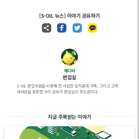
[S-OIL 뉴스] 이야기 공유하기
에디터
편집실
S-OIL 편집위원을 비롯해 전 사업장 임직원과 가족, 그리고 고객
여러분을 포함한 우리 모두가 편집실의 주인공이다.
지금 주목받는 이야기