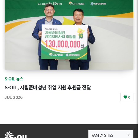
S-OIL 뉴스
S-OIL, 자립준비청년 취업 지원 후원금 전달
JUL 2026
0
FAMILY SITES