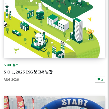
S-OIL 뉴스
S-OIL, 2025 ESG 보고서 발간
AUG 2026
2