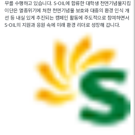
무를 수행하고 있습니다. S-OIL에 합류한 대학생 천연기념물지킴
이단은 멸종위기에 처한 천연기념물 보호와 대중의 환경 인식 개
선 등 내실 있게 추진되는 캠페인 활동에 주도적으로 참여하면서
S-OIL의 지원과 응원 속에 미래 환경 리더로 성장해 갑니다.