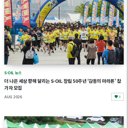
S-OIL 뉴스
더 나은 세상 향해 달리는 S-OIL 창립 50주년 ‘감동의 마라톤’ 참
가자 모집
AUG 2026
3