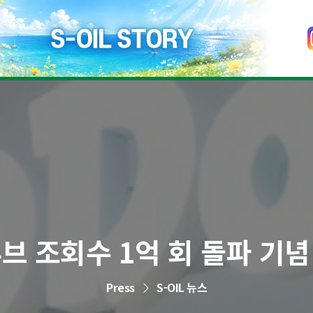
유튜브 조회수 1억 회 돌파 기
Press
S-OIL 뉴스