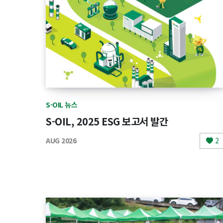
S-OIL 뉴스
S-OIL, 2025 ESG 보고서 발간
AUG 2026
2