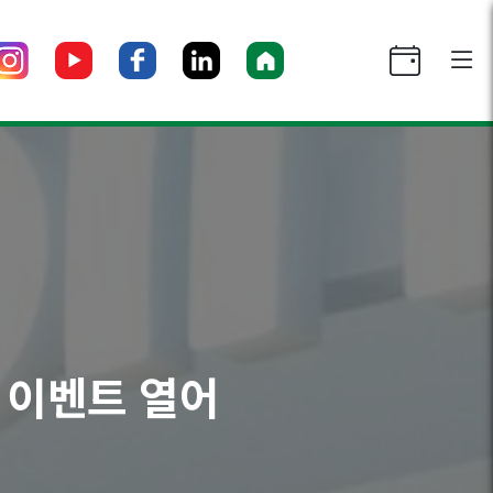
념 이벤트 열어