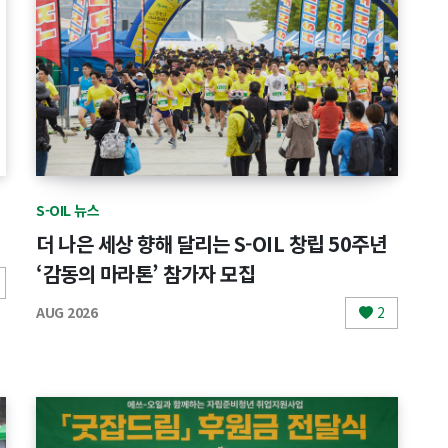
S-OIL 뉴스
더 나은 세상 향해 달리는 S-OIL 창립 50주년
‘감동의 마라톤’ 참가자 모집
AUG 2026
2