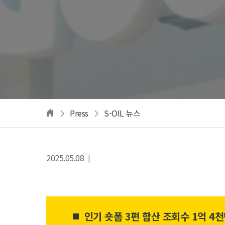
Press
S-OIL 뉴스
2025.05.08
|
인기 숏폼 3편 합산 조회수 1억 4천