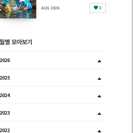
AUG 2026
0
월별 모아보기
2026
2025
2024
2023
2022