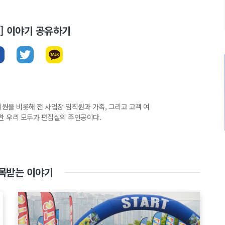
뉴스] 이야기 공유하기
집위원을 비롯해 전 사업장 임직원과 가족, 그리고 고객 여
한 우리 모두가 편집실의 주인공이다.
목받는 이야기