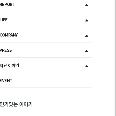
REPORT
LIFE
COMPANY
PRESS
지난 이야기
EVENT
인기있는 이야기