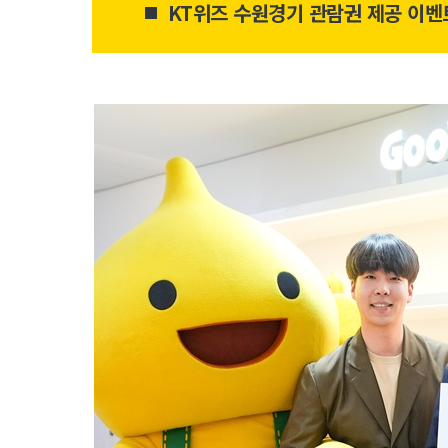
KT위즈 수원경기 관람권 제공 이벤