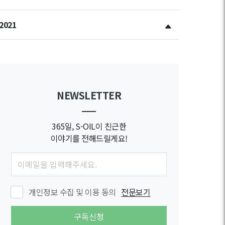
2021
NEWSLETTER
365일, S-OIL이 친근한
이야기를 전해드릴게요!
개인정보 수집 및 이용 동의
전문보기
구독신청