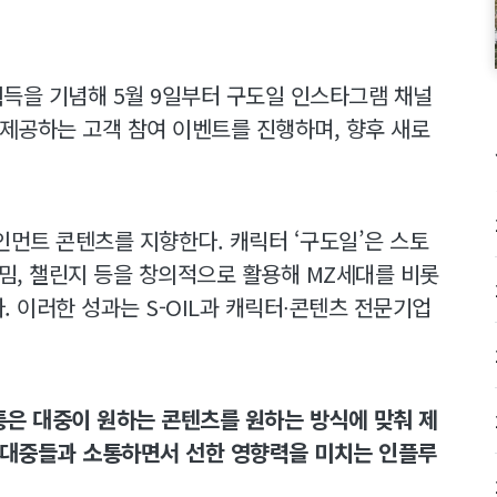
’ 획득을 기념해 5월 9일부터 구도일 인스타그램 채널
을 제공하는 고객 참여 이벤트를 진행하며, 향후 새로
인먼트 콘텐츠를 지향한다. 캐릭터 ‘구도일’은 스토
밈, 챌린지 등을 창의적으로 활용해 MZ세대를 비롯
 이러한 성과는 S-OIL과 캐릭터∙콘텐츠 전문기업
통은 대중이 원하는 콘텐츠를 원하는 방식에 맞춰 제
 대중들과 소통하면서 선한 영향력을 미치는 인플루