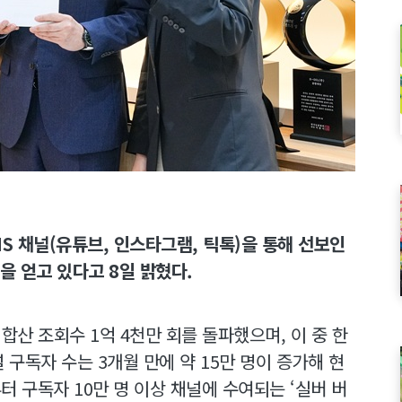
SNS 채널(유튜브, 인스타그램, 틱톡)을 통해 선보인
을 얻고 있다고 8일 밝혔다.
 합산 조회수 1억 4천만 회를 돌파했으며, 이 중 한
널 구독자 수는 3개월 만에 약 15만 명이 증가해 현
터 구독자 10만 명 이상 채널에 수여되는 ‘실버 버