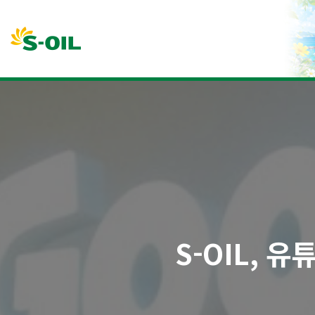
본문바로가기
S-OIL, 