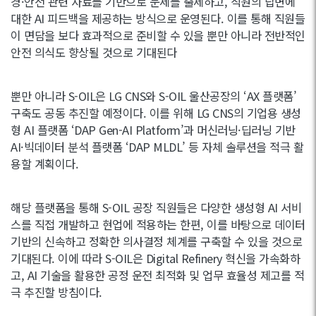
경·안전 관련 자료를 기반으로 문제를 출제하고, 직원의 답변에
대한 AI 피드백을 제공하는 방식으로 운영된다. 이를 통해 직원들
이 면담을 보다 효과적으로 준비할 수 있을 뿐만 아니라 전반적인
안전 의식도 향상될 것으로 기대된다
뿐만 아니라 S-OIL은 LG CNS와 S-OIL 울산공장의 ‘AX 플랫폼’
구축도 공동 추진할 예정이다. 이를 위해 LG CNS의 기업용 생성
형 AI 플랫폼 ‘DAP Gen-AI Platform’과 머신러닝·딥러닝 기반
AI·빅데이터 분석 플랫폼 ‘DAP MLDL’ 등 자체 솔루션을 적극 활
용할 계획이다.
해당 플랫폼을 통해 S-OIL 공장 직원들은 다양한 생성형 AI 서비
스를 직접 개발하고 현업에 적용하는 한편, 이를 바탕으로 데이터
기반의 신속하고 정확한 의사결정 체계를 구축할 수 있을 것으로
기대된다. 이에 따라 S-OIL은 Digital Refinery 혁신을 가속화하
고, AI 기술을 활용한 공정 운전 최적화 및 업무 효율성 제고를 적
극 추진할 방침이다.