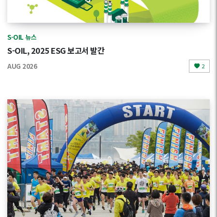
S-OIL 뉴스
S-OIL, 2025 ESG 보고서 발간
AUG 2026
2