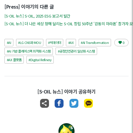
[Press] 이야기의 다른 글
[S-OIL 뉴스] S-OIL, 2025 ESG 보고서 발간
[S-OIL 뉴스] 더 나은 세상 향해 달리는 S-OIL 창립 50주년 ‘감동의 마라톤’ 참가자 
#AI
#LG CNS와 MOU
#빅데이터
#AX
#AI Transformation
0
#AI 기반 플레어스택 최적화 시스템
#공정안전관리 일상화 시스템
#AX 플랫폼
#Digital Refinery
[S-OIL 뉴스] 이야기 공유하기