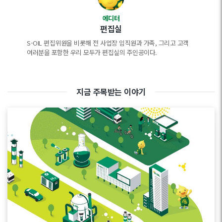
에디터
편집실
S-OIL 편집위원을 비롯해 전 사업장 임직원과 가족, 그리고 고객
여러분을 포함한 우리 모두가 편집실의 주인공이다.
지금 주목받는 이야기