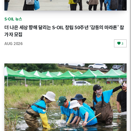
S-OIL 뉴스
더 나은 세상 향해 달리는 S-OIL 창립 50주년 ‘감동의 마라톤’ 참
가자 모집
AUG 2026
3