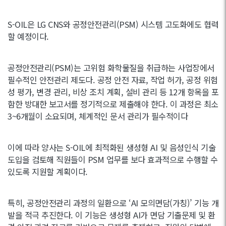
S-OIL은 LG CNS와 공정안전관리(PSM) 시스템 고도화에도 협력
할 예정이다.
공정안전관리(PSM)는 고위험 화학물질을 취급하는 사업장에서
필수적인 안전관리 제도다. 공정 안전 자료, 작업 허가, 공정 위험
성 평가, 변경 관리, 비상 조치 계획, 설비 관리 등 12개 항목을 포
함한 방대한 보고서를 정기적으로 제출해야 한다. 이 과정은 최소
3~6개월이 소요되며, 체계적인 문서 관리가 필수적이다
이에 따라 양사는 S-OIL에 최적화된 생성형 AI 및 음성인식 기술
도입을 검토해 직원들이 PSM 업무를 보다 효과적으로 수행할 수
있도록 지원할 계획이다.
특히, 공정안전관리 과정의 일환으로 ‘AI 모의면담(가칭)’ 기능 개
발을 적극 추진한다. 이 기능은 생성형 AI가 면담 기출문제 및 환