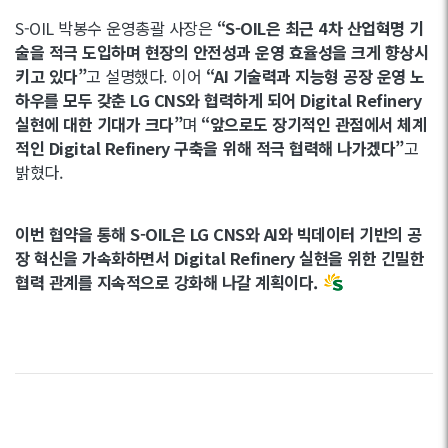
S-OIL 박봉수 운영총괄 사장은
“S-OIL은 최근 4차 산업혁명 기
술을 적극 도입하며 현장의 안전성과 운영 효율성을 크게 향상시
키고 있다”
고 설명했다. 이어
“AI 기술력과 지능형 공장 운영 노
하우를 모두 갖춘 LG CNS와 협력하게 되어 Digital Refinery
실현에 대한 기대가 크다”
며
“앞으로도 장기적인 관점에서 체계
적인 Digital Refinery 구축을 위해 적극 협력해 나가겠다”
고
밝혔다.
이번 협약을 통해 S-OIL은 LG CNS와 AI와 빅데이터 기반의 공
장 혁신을 가속화하면서 Digital Refinery 실현을 위한 긴밀한
협력 관계를 지속적으로 강화해 나갈 계획이다.