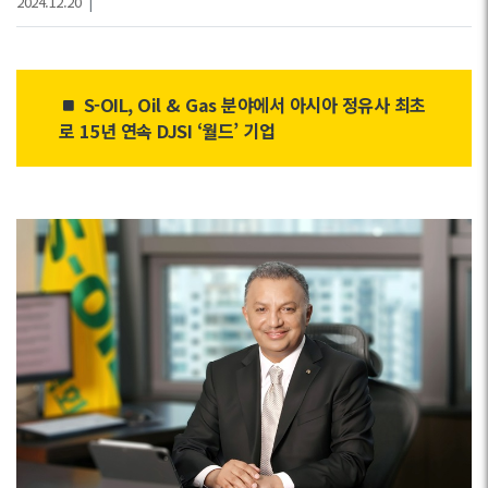
2024.12.20
|
S-OIL, Oil & Gas 분야에서 아시아 정유사 최초
로 15년 연속 DJSI ‘월드’ 기업