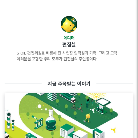
에디터
편집실
S-OIL 편집위원을 비롯해 전 사업장 임직원과 가족, 그리고 고객
여러분을 포함한 우리 모두가 편집실의 주인공이다.
지금 주목받는 이야기