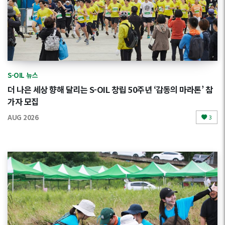
S-OIL 뉴스
더 나은 세상 향해 달리는 S-OIL 창립 50주년 ‘감동의 마라톤’ 참
가자 모집
AUG 2026
3