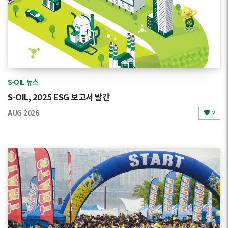
S-OIL 뉴스
S-OIL, 2025 ESG 보고서 발간
AUG 2026
2