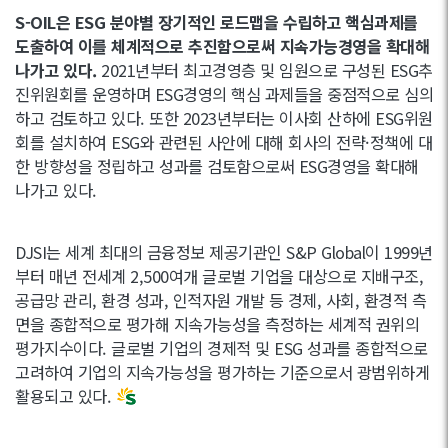
S-OIL은 ESG 분야별 장기적인 로드맵을 수립하고 핵심과제를
도출하여 이를 체계적으로 추진함으로써 지속가능경영을 확대해
나가고 있다.
2021년부터 최고경영층 및 임원으로 구성된 ESG추
진위원회를 운영하며 ESG경영의 핵심 과제들을 중점적으로 심의
하고 검토하고 있다. 또한 2023년부터는 이사회 산하에 ESG위원
회를 설치하여 ESG와 관련된 사안에 대해 회사의 전략·정책에 대
한 방향성을 정립하고 성과를 검토함으로써 ESG경영을 확대해
나가고 있다.
DJSI는 세계 최대의 금융정보 제공기관인 S&P Global이 1999년
부터 매년 전세계 2,500여개 글로벌 기업을 대상으로 지배구조,
공급망 관리, 환경 성과, 인적자원 개발 등 경제, 사회, 환경적 측
면을 종합적으로 평가해 지속가능성을 측정하는 세계적 권위의
평가지수이다. 글로벌 기업의 경제적 및 ESG 성과를 종합적으로
고려하여 기업의 지속가능성을 평가하는 기준으로서 광범위하게
활용되고 있다.