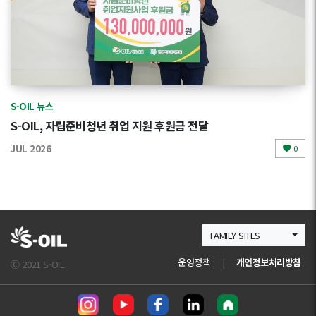
S-OIL 뉴스
S-OIL, 자립준비청년 취업 지원 후원금 전달
JUL 2026
0
FAMILY SITES
운영정책
|
개인정보처리방침
Ⓒ 2021 S-OIL