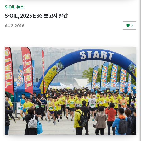
S-OIL 뉴스
S-OIL, 2025 ESG 보고서 발간
AUG 2026
2