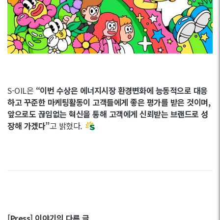
S-OIL은
“이번 수상은 에너지시장 환경변화에 능동적으로 대응
하고 꾸준한 마케팅활동이 고객들에게 좋은 평가를 받은 것이며,
앞으로도 끊임없는 혁신을 통해 고객에게 신뢰받는 브랜드로 성
장해 가겠다”
고 밝혔다.
[Press] 이야기의 다른 글