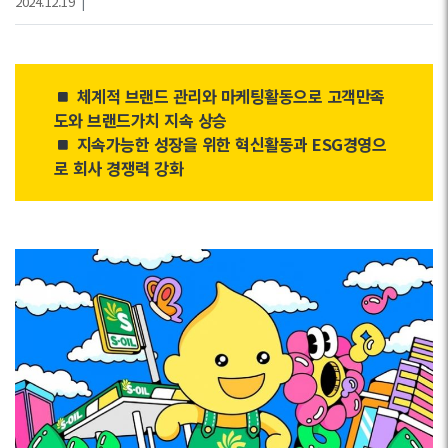
2024.12.19
|
체계적 브랜드 관리와 마케팅활동으로 고객만족
도와 브랜드가치 지속 상승
지속가능한 성장을 위한 혁신활동과 ESG경영으
로 회사 경쟁력 강화