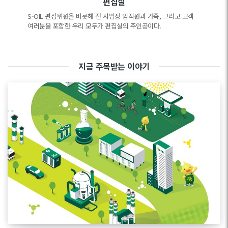
편집실
S-OIL 편집위원을 비롯해 전 사업장 임직원과 가족, 그리고 고객
여러분을 포함한 우리 모두가 편집실의 주인공이다.
지금 주목받는 이야기