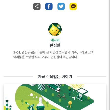
에디터
편집실
S-OIL 편집위원을 비롯해 전 사업장 임직원과 가족, 그리고 고객
여러분을 포함한 우리 모두가 편집실의 주인공이다.
지금 주목받는 이야기