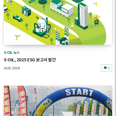
S-OIL 뉴스
S-OIL, 2025 ESG 보고서 발간
AUG 2026
2