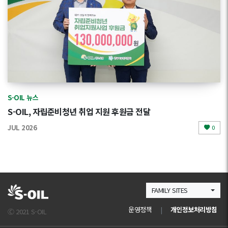
S-OIL 뉴스
S-OIL, 자립준비청년 취업 지원 후원금 전달
JUL 2026
0
FAMILY SITES
운영정책
|
개인정보처리방침
Ⓒ 2021 S-OIL