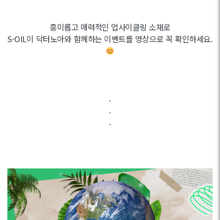
흥미롭고 매력적인 업사이클링 소재로
S-OIL이 닥터노아와 함께하는 이벤트를 영상으로 꼭 확인하세요.
.
.
.