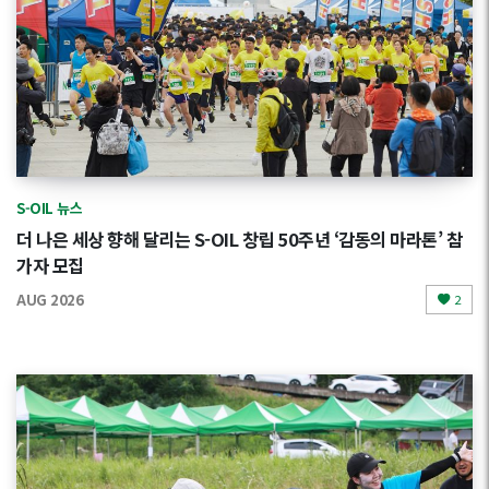
S-OIL 뉴스
더 나은 세상 향해 달리는 S-OIL 창립 50주년 ‘감동의 마라톤’ 참
가자 모집
AUG 2026
2