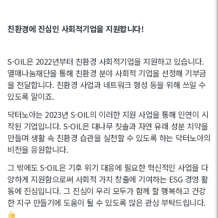
친환경에 진심인 사회적기업을 지원합니다!
S-OIL은 2022년부터 친환경 사회적기업을 지원하고 있습니다.
열매나눔재단을 통해 친환경 분야 사회적 기업을 선정해 기부금
을 전달합니다. 친환경 사업과 네트워크 형성 등을 위해 쓰일 수
있도록 말이죠.
닥터노아는 2023년 S-OIL의 이러한 지원 사업을 통해 인연이 시
작된 기업입니다. S-OIL은 대나무 칫솔과 자연 유래 성분 치약을
만들며 생활 속 친환경 습관을 실천할 수 있도록 하는 닥터노아의
비전을 응원합니다.
그 밖에도 S-OIL은 기후 위기 대응에 필요한 혁신적인 사업을 다
양하게 지원함으로써 사회적 가치 창출에 기여하는 ESG 경영 활
동에 진심입니다. 그 진심이 우리 모두가 함께 할 행복하고 건강
한 지구 만들기에 도움이 될 수 있도록 많은 관심 부탁드립니다.