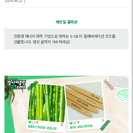
2024.04.22
|
에쏘일 콜라보
친환경 에너지 화학 기업으로 향하는 S-OIL이 컬래버레이션 굿즈를
선물합니다. 영상 끝까지 사수하세요!