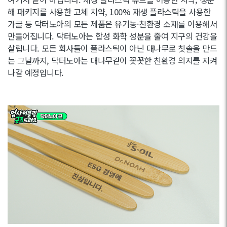
해 패키지를 사용한 고체 치약, 100% 재생 플라스틱을 사용한
가글 등 닥터노아의 모든 제품은 유기농·친환경 소재를 이용해서
만들어집니다. 닥터노아는 합성 화학 성분을 줄여 지구의 건강을
살립니다. 모든 회사들이 플라스틱이 아닌 대나무로 칫솔을 만드
는 그날까지, 닥터노아는 대나무같이 꼿꼿한 친환경 의지를 지켜
나갈 예정입니다.