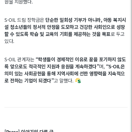
원을 지원했다.
S-OIL 드림 장학금은
단순한 일회성 기부가 아니라, 아동 복지시
설 청소년들의 정서적 안정을 도모하고 건강한 사회인으로 성장
할 수 있도록 학습 및 교육의 기회를 제공하는 것을 목표
로 두고
있다.
S-OIL 관계자는
“학생들이 경제적인 이유로 꿈을 포기하지 않도
록 앞으로도 적극적인 지원과 응원을 계속하겠다”
며,
“S-OIL은
의미 있는 사회공헌을 통해 지역사회에 선한 영향력을 지속적으
로 전하는 기업이 되겠다”
고 말했다.
[Press] 이야기의 다른 글