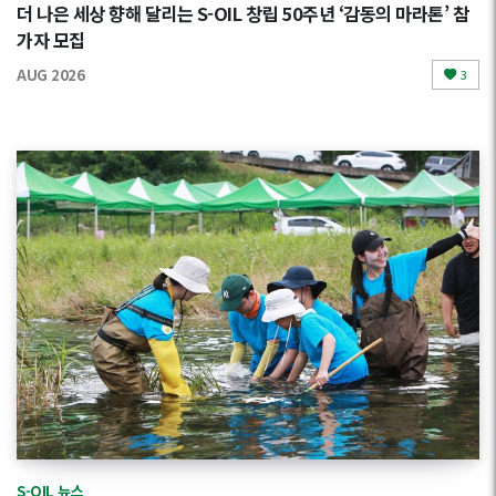
더 나은 세상 향해 달리는 S-OIL 창립 50주년 ‘감동의 마라톤’ 참
가자 모집
AUG 2026
3
S-OIL 뉴스