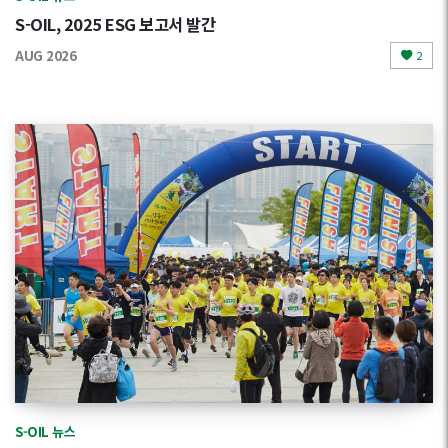
S-OIL, 2025 ESG 보고서 발간
AUG 2026
2
S-OIL 뉴스