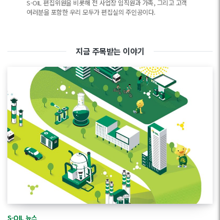
S-OIL 편집위원을 비롯해 전 사업장 임직원과 가족, 그리고 고객
여러분을 포함한 우리 모두가 편집실의 주인공이다.
지금 주목받는 이야기
S-OIL 뉴스