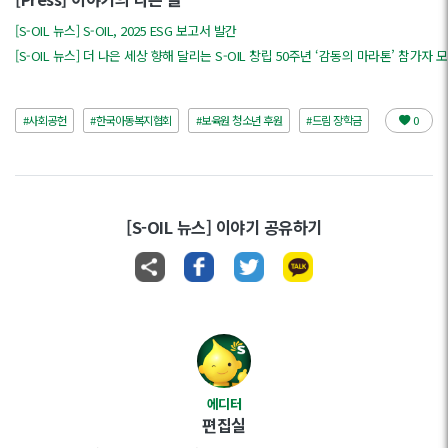
[S-OIL 뉴스] S-OIL, 2025 ESG 보고서 발간
[S-OIL 뉴스] 더 나은 세상 향해 달리는 S-OIL 창립 50주년 ‘감동의 마라톤’ 참가자 
#사회공헌
#한국아동복지협회
#보육원 청소년 후원
#드림 장학금
0
[S-OIL 뉴스] 이야기 공유하기
에디터
편집실