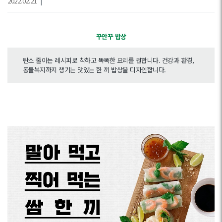
2022.02.21
|
꾸안꾸 밥상
탄소 줄이는 레시피로 착하고 똑똑한 요리를 권합니다. 건강과 환경,
동물복지까지 챙기는 맛있는 한 끼 밥상을 디자인합니다.