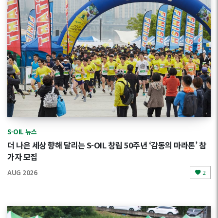
S-OIL 뉴스
더 나은 세상 향해 달리는 S-OIL 창립 50주년 ‘감동의 마라톤’ 참
가자 모집
AUG 2026
2