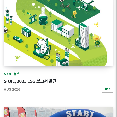
S-OIL 뉴스
S-OIL, 2025 ESG 보고서 발간
AUG 2026
2