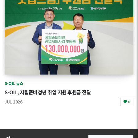
S-OIL 뉴스
S-OIL, 자립준비청년 취업 지원 후원금 전달
JUL 2026
0