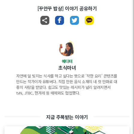
[꾸안꾸 밥상] 이야기 공유하기
에디터
초식마녀
자연에 덜 빚지는 식사를 하고 싶다는 뜻으로 '착한 요리' 콘텐츠를
만드는 작가이자 유튜버다. 직접 만든 음식 소재의 네 컷 만화로 대
중의 사랑을 받았다. 쉽고도 맛있는 레시피가 널리 알려지면서
tvN, JTBC, 한겨레 등 매체와도 협업했다.
지금 주목받는 이야기