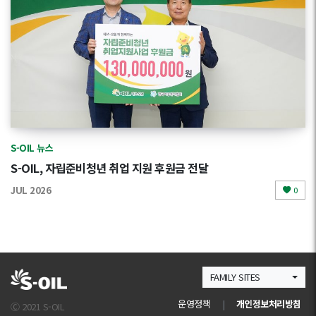
S-OIL 뉴스
S-OIL, 자립준비청년 취업 지원 후원금 전달
JUL 2026
0
FAMILY SITES
운영정책
|
개인정보처리방침
Ⓒ 2021 S-OIL