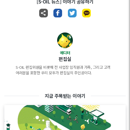
[S-OIL 뉴스] 이야기 공유하기
에디터
편집실
S-OIL 편집위원을 비롯해 전 사업장 임직원과 가족, 그리고 고객
여러분을 포함한 우리 모두가 편집실의 주인공이다.
지금 주목받는 이야기