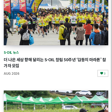
S-OIL 뉴스
더 나은 세상 향해 달리는 S-OIL 창립 50주년 ‘감동의 마라톤’ 참
가자 모집
AUG 2026
3