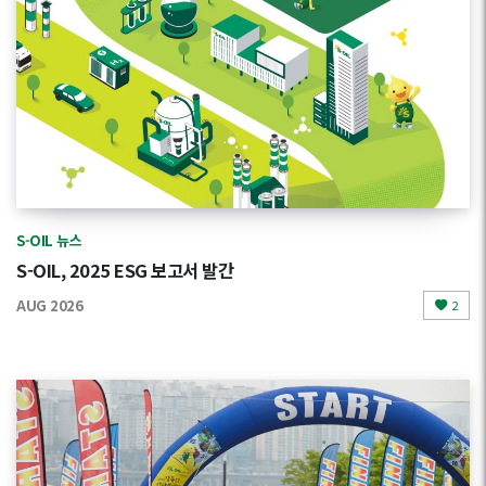
S-OIL 뉴스
S-OIL, 2025 ESG 보고서 발간
AUG 2026
2