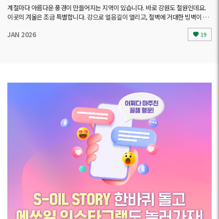
계절마다 아름다운 풍경이 만들어지는 지역이 있습니다. 바로 강원도 철원인데요.
이곳의 겨울은 조금 특별합니다. 강으로 얼음길이 열리고, 절벽에 거대한 빙벽이 일
어서 한 폭의 그림 같은 풍경이 펼쳐지죠. 눈꽃이 피어나는 ..
JAN 2026
19