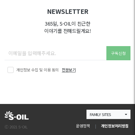
NEWSLETTER
365일, S-OIL이 친근한
이야기를 전해드릴게요!
구독신청
개인정보 수집 및 이용 동의
전문보기
FAMILY SITES
운영정책
|
개인정보처리방침
Ⓒ 2021 S-OIL