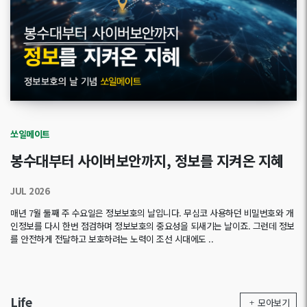
쏘일메이트
봉수대부터 사이버보안까지, 정보를 지켜온 지혜
JUL 2026
매년 7월 둘째 주 수요일은 정보보호의 날입니다. 무심코 사용하던 비밀번호와 개
인정보를 다시 한번 점검하며 정보보호의 중요성을 되새기는 날이죠. 그런데 정보
를 안전하게 전달하고 보호하려는 노력이 조선 시대에도 ..
Life
모아보기