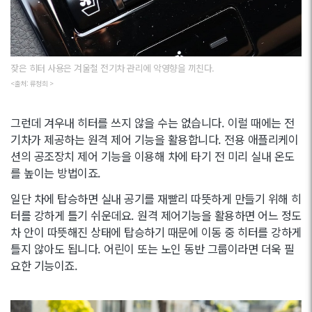
잦은 히터 사용은 겨울철 전기차 관리에 악영향을 끼친다.
<출처: 류청희 >
그런데 겨우내 히터를 쓰지 않을 수는 없습니다. 이럴 때에는 전
기차가 제공하는 원격 제어 기능을 활용합니다. 전용 애플리케이
션의 공조장치 제어 기능을 이용해 차에 타기 전 미리 실내 온도
를 높이는 방법이죠.
일단 차에 탑승하면 실내 공기를 재빨리 따뜻하게 만들기 위해 히
터를 강하게 틀기 쉬운데요. 원격 제어기능을 활용하면 어느 정도
차 안이 따뜻해진 상태에 탑승하기 때문에 이동 중 히터를 강하게
틀지 않아도 됩니다. 어린이 또는 노인 동반 그룹이라면 더욱 필
요한 기능이죠.