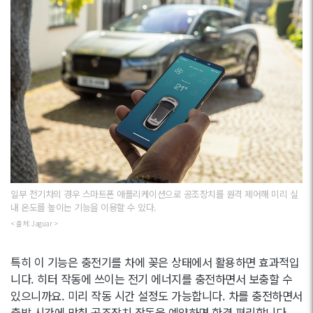
일부 전기차의 경우 스마트폰 애플리케이션으로 공조장치를 원격 제어해 미리 실
내 온도를 높이는 기능을 이용할 수 있다.
< 출처: Jaguar >
특히 이 기능은 충전기를 차에 꽂은 상태에서 활용하면 효과적입
니다. 히터 작동에 쓰이는 전기 에너지를 충전하면서 보충할 수
있으니까요. 미리 작동 시간 설정도 가능합니다. 차를 충전하면서
출발 시간에 맞춰 공조장치 작동을 예약하면 한결 편리합니다.