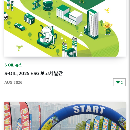
S-OIL 뉴스
S-OIL, 2025 ESG 보고서 발간
AUG 2026
2