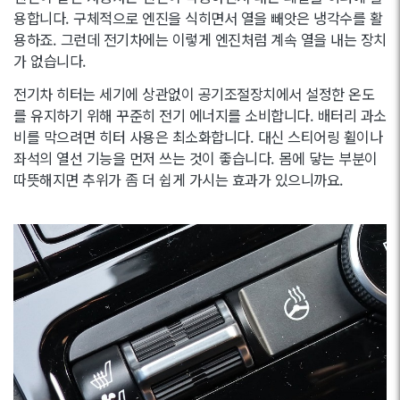
용합니다. 구체적으로 엔진을 식히면서 열을 빼앗은 냉각수를 활
용하죠. 그런데 전기차에는 이렇게 엔진처럼 계속 열을 내는 장치
가 없습니다.
전기차 히터는 세기에 상관없이 공기조절장치에서 설정한 온도
를 유지하기 위해 꾸준히 전기 에너지를 소비합니다. 배터리 과소
비를 막으려면 히터 사용은 최소화합니다. 대신 스티어링 휠이나
좌석의 열선 기능을 먼저 쓰는 것이 좋습니다. 몸에 닿는 부분이
따뜻해지면 추위가 좀 더 쉽게 가시는 효과가 있으니까요.