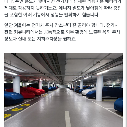
니다. 주변 온도가 낮아지면 전기차에 탑재된 리튬이온 배터리가
제대로 작용하지 못하거든요. 에너지 밀도가 낮아짐에 따라 충전
을 포함한 여러 기능에서 성능을 발휘하기 힘듭니다.
일단 겨울에는 전기차 주차 장소부터 잘 골라야 합니다. 전기차
관련 커뮤니티에서는 공통적으로 외부 환경에 노출된 옥외 주차
장보다 실내 또는 지하주차장을 권하죠.