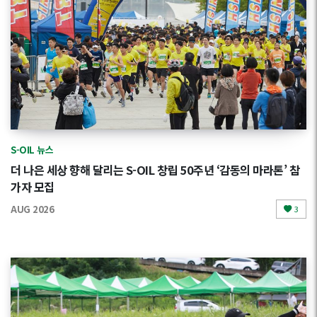
S-OIL 뉴스
더 나은 세상 향해 달리는 S-OIL 창립 50주년 ‘감동의 마라톤’ 참
가자 모집
AUG 2026
3