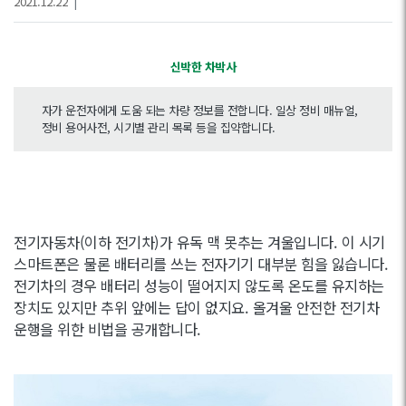
2021.12.22
|
신박한 차박사
자가 운전자에게 도움 되는 차량 정보를 전합니다. 일상 정비 매뉴얼,
정비 용어사전, 시기별 관리 목록 등을 집약합니다.
전기자동차(이하 전기차)가 유독 맥 못추는 겨울입니다. 이 시기
스마트폰은 물론 배터리를 쓰는 전자기기 대부분 힘을 잃습니다.
전기차의 경우 배터리 성능이 떨어지지 않도록 온도를 유지하는
장치도 있지만 추위 앞에는 답이 없지요. 올겨울 안전한 전기차
운행을 위한 비법을 공개합니다.