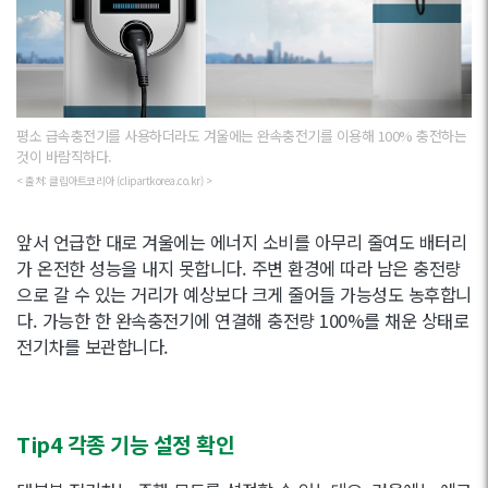
평소 급속충전기를 사용하더라도 겨울에는 완속충전기를 이용해 100% 충전하는
것이 바람직하다.
< 출처: 클립아트코리아 (clipartkorea.co.kr) >
앞서 언급한 대로 겨울에는 에너지 소비를 아무리 줄여도 배터리
가 온전한 성능을 내지 못합니다. 주변 환경에 따라 남은 충전량
으로 갈 수 있는 거리가 예상보다 크게 줄어들 가능성도 농후합니
다. 가능한 한 완속충전기에 연결해 충전량 100%를 채운 상태로
전기차를 보관합니다.
Tip4 각종 기능 설정 확인