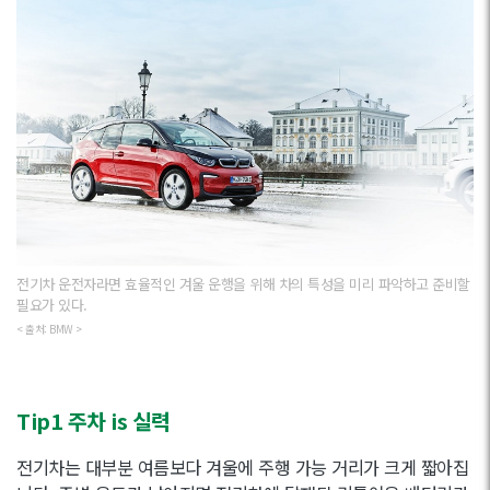
전기차 운전자라면 효율적인 겨울 운행을 위해 차의 특성을 미리 파악하고 준비할
필요가 있다.
< 출처: BMW >
Tip1 주차 is 실력
전기차는 대부분 여름보다 겨울에 주행 가능 거리가 크게 짧아집