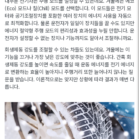
대부분 전기차는 주행 모드를 설정할 수 있는데요. 겨울에는 에코
(Eco) 모드나 칠(Chill) 모드를 선택합니다. 이 모드들은 전기 모
터와 공기조절장치를 포함한 여러 장치의 에너지 사용을 자동으
로 최적화합니다. 물론 운전자가 일일이 장치들을 끌 수도 있지만
에너지 절약형 주행 모드의 편리성과 효과성을 누릴 만합니다. 운
전자가 설정할 수 없는 장치나 기능까지도 알아서 조절하니까요.
회생제동 강도를 조절할 수 있는 차들도 있는데요. 겨울에는 이
기능을 끄거나 가장 낮은 강도에 맞추는 것이 좋습니다. 간혹 회
생제동 강도를 높이면 속도를 줄일 때 운동 에너지를 전기 에너지
로 변환하는 효율이 높아지니 주행거리 또한 늘어나지 않냐는 질
문을 받습니다. 이론적으로는 맞지만 상황에 따라 결과가 매번 다
릅니다.