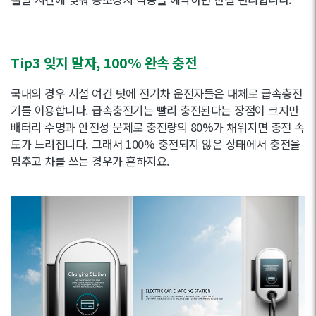
Tip3 잊지 말자, 100% 완속 충전
국내의 경우 시설 여건 탓에 전기차 운전자들은 대체로 급속충전
기를 이용합니다. 급속충전기는 빨리 충전된다는 장점이 크지만
배터리 수명과 안전성 문제로 충전량의 80%가 채워지면 충전 속
도가 느려집니다. 그래서 100% 충전되지 않은 상태에서 충전을
멈추고 차를 쓰는 경우가 흔하지요.