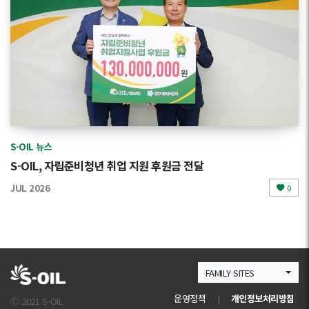
S-OIL 뉴스
S-OIL, 자립준비청년 취업 지원 후원금 전달
JUL 2026
0
FAMILY SITES
운영정책
|
개인정보처리방침
Ⓒ 2021 S-OIL