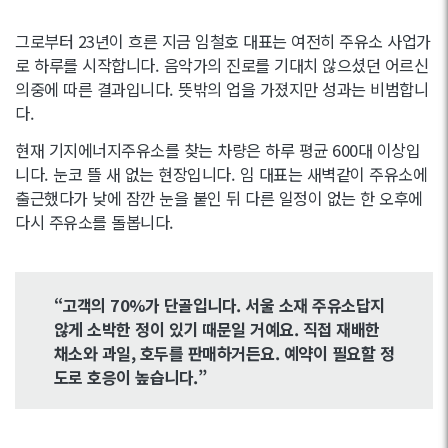
그로부터 23년이 흐른 지금 임철호 대표는 여전히 주유소 사업가
로 하루를 시작합니다. 음악가의 진로를 기대치 않으셨던 어르신
의중에 따른 결과입니다. 뜻밖의 업을 가졌지만 성과는 비범합니
다.
현재 기지에너지주유소를 찾는 차량은 하루 평균 600대 이상입
니다. 눈코 뜰 새 없는 현장입니다. 임 대표는 새벽같이 주유소에
출근했다가 낮에 잠깐 눈을 붙인 뒤 다른 일정이 없는 한 오후에
다시 주유소를 돌봅니다.
“고객의 70%가 단골입니다. 서울 소재 주유소답지
않게 소박한 정이 있기 때문일 거예요. 직접 재배한
채소와 과일, 호두를 판매하거든요. 예약이 필요할 정
도로 호응이 높습니다.”