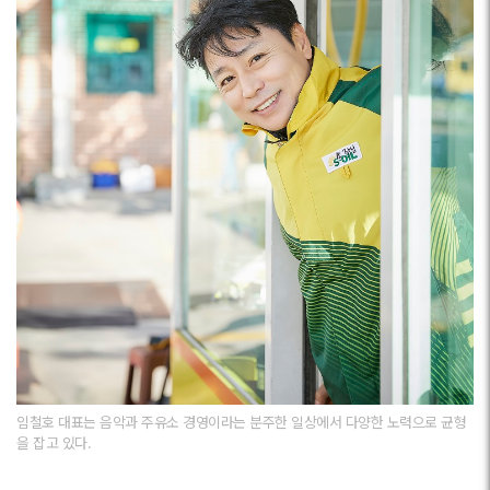
임철호 대표는 음악과 주유소 경영이라는 분주한 일상에서 다양한 노력으로 균형
을 잡고 있다.