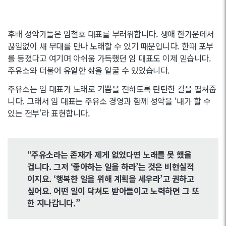
후배 성악가들은 임철호 대표를 부러워합니다. 생애 한가운데서
끊임없이 새 무대를 만나 노래할 수 있기 때문입니다. 한때 포부
를 등졌다고 여기며 아쉬움 가득했던 임 대표도 이제 믿습니다.
주유소와 더불어 유일한 삶을 일굴 수 있었습니다.
주유소는 임 대표가 노래로 기쁨을 전하도록 탄탄한 길을 펼쳐줍
니다. 그래서 임 대표는 주유소 경영과 함께 성악을 ‘내가 할 수
있는 전부’라 표현합니다.
“주유소라는 존재가 제게 없었다면 노래를 못 했을
겁니다. 그저 ‘좋아하는 일을 하라’는 것은 비현실적
이지요. ‘행복한 일을 위해 계획을 세우라’고 권하고
싶어요. 어떤 일이 닥쳐도 받아들이고 노력하면 그 또
한 지나갑니다.”