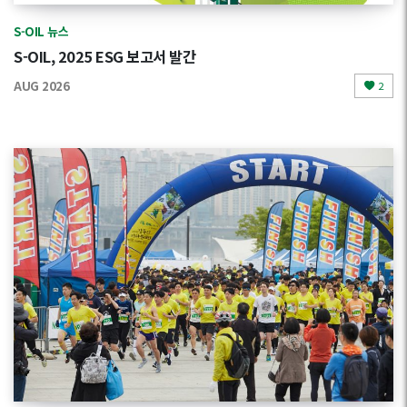
S-OIL 뉴스
S-OIL, 2025 ESG 보고서 발간
AUG 2026
2