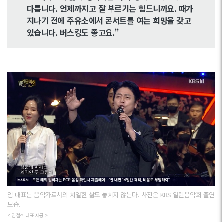
다릅니다. 언제까지고 잘 부르기는 힘드니까요. 때가
지나기 전에 주유소에서 콘서트를 여는 희망을 갖고
있습니다. 버스킹도 좋고요.”
임 대표는 음악가로서의 치열한 삶도 놓치지 않는다. 사진은 KBS 열린음악회 출연
모습.
< 임철호 대표 제공 >