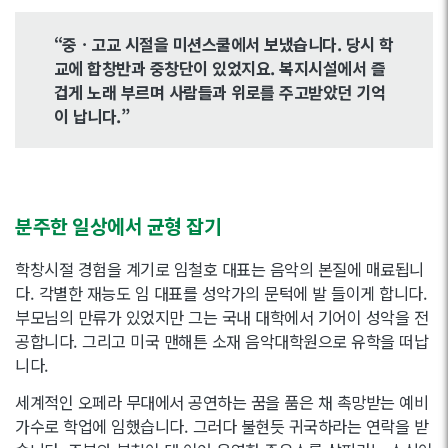
“중ㆍ고교 시절을 미션스쿨에서 보냈습니다. 당시 학
교에 합창반과 중창단이 있었지요. 복지시설에서 즐
겁게 노래 부르며 사람들과 위로를 주고받았던 기억
이 납니다.”
분주한 일상에서 균형 잡기
학창시절 경험을 계기로 임철호 대표는 음악의 본질에 매료됩니
다. 각별한 재능도 임 대표를 성악가의 문턱에 발 들이게 합니다.
부모님의 만류가 있었지만 그는 국내 대학에서 기어이 성악을 전
공합니다. 그리고 미국 맨해튼 소재 음악대학원으로 유학을 떠납
니다.
세계적인 오페라 무대에서 공연하는 꿈을 품은 채 촉망받는 예비
가수로 학업에 임했습니다. 그러다 불현듯 귀국하라는 연락을 받