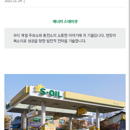
2021.11.24
|
에너지 스테이션
우리 계열 주유소와 충전소의 소중한 이야기에 귀 기울입니다. 현장의
목소리로 성공을 향한 발전적 전략을 기술합니다.