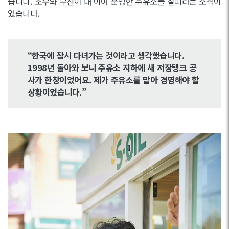
습니다. 조부와 부친이 대 이어 운영한 주유소를 살피라는 소식이
었습니다.
“한국에 잠시 다녀가는 것이라고 생각했습니다.
1998년 돌아와 보니 주유소 지하에 새 저장탱크 공
사가 한창이었어요. 제가 주유소를 맡아 경영해야 할
상황이었습니다.”