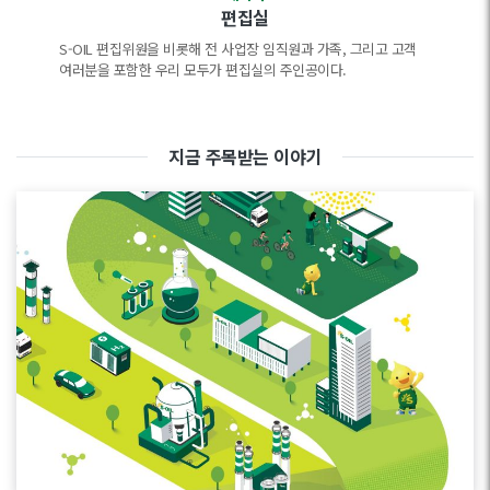
편집실
S-OIL 편집위원을 비롯해 전 사업장 임직원과 가족, 그리고 고객
여러분을 포함한 우리 모두가 편집실의 주인공이다.
지금 주목받는 이야기