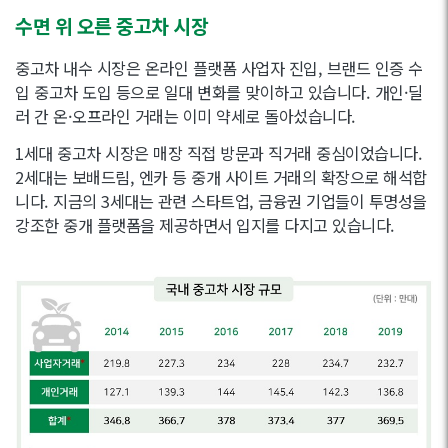
수면 위 오른 중고차 시장
중고차 내수 시장은 온라인 플랫폼 사업자 진입, 브랜드 인증 수
입 중고차 도입 등으로 일대 변화를 맞이하고 있습니다. 개인·딜
러 간 온·오프라인 거래는 이미 약세로 돌아섰습니다.
1세대 중고차 시장은 매장 직접 방문과 직거래 중심이었습니다.
2세대는 보배드림, 엔카 등 중개 사이트 거래의 확장으로 해석합
니다. 지금의 3세대는 관련 스타트업, 금융권 기업들이 투명성을
강조한 중개 플랫폼을 제공하면서 입지를 다지고 있습니다.