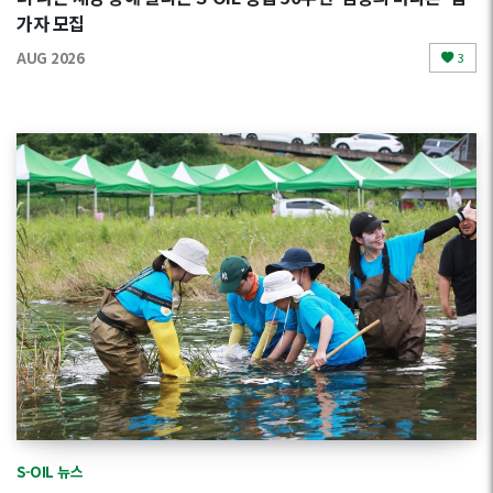
가자 모집
AUG 2026
3
S-OIL 뉴스