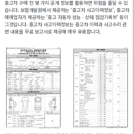
중고차 구매 전 몇 가지 공개 정보를 활용하면 위험을 줄일 수 있
습니다. 보험개발원에서 제공하는 ‘중고차 사고이력정보’, 중고차
매매업자가 제공하는 ‘중고 자동차 성능ㆍ상태 점검기록부’ 등이
그것입니다. 중고차 사고이력정보는 중고차 이력과 사고수리 관
련 내용을 무료 보고서로 제공해 매우 유용합니다.