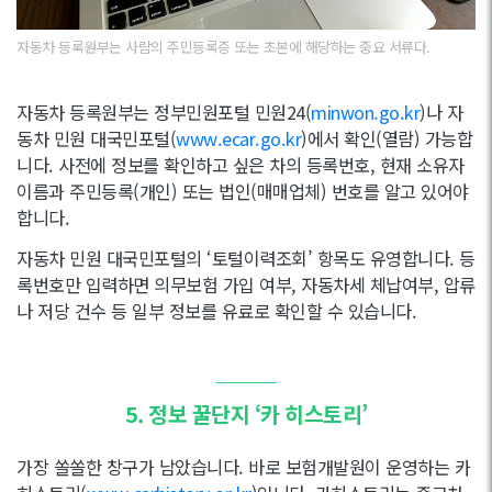
자동차 등록원부는 사람의 주민등록증 또는 초본에 해당하는 중요 서류다.
자동차 등록원부는 정부민원포털 민원24(
minwon.go.kr
)나 자
동차 민원 대국민포털(
www.ecar.go.kr
)에서 확인(열람) 가능합
니다. 사전에 정보를 확인하고 싶은 차의 등록번호, 현재 소유자
이름과 주민등록(개인) 또는 법인(매매업체) 번호를 알고 있어야
합니다.
자동차 민원 대국민포털의 ‘토털이력조회’ 항목도 유영합니다. 등
록번호만 입력하면 의무보험 가입 여부, 자동차세 체납여부, 압류
나 저당 건수 등 일부 정보를 유료로 확인할 수 있습니다.
———
5. 정보 꿀단지 ‘카 히스토리’
가장 쏠쏠한 창구가 남았습니다. 바로 보험개발원이 운영하는 카