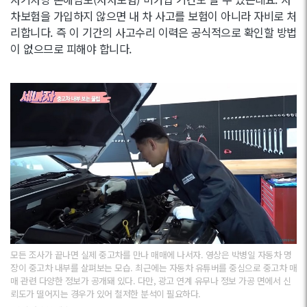
차보험을 가입하지 않으면 내 차 사고를 보험이 아니라 자비로 처
리합니다. 즉 이 기간의 사고수리 이력은 공식적으로 확인할 방법
이 없으므로 피해야 합니다.
모든 조사가 끝나면 실제 중고차를 만나 매매에 나서자. 영상은 박병일 자동차 명
장이 중고차 내부를 살펴보는 모습. 최근에는 자동차 유튜버를 중심으로 중고차 매
매 관련 다양한 정보가 공개돼 있다. 다만, 광고 연계 유무나 정보 가공 면에서 신
뢰도가 떨어지는 경우가 있어 철저한 분석이 필요하다.