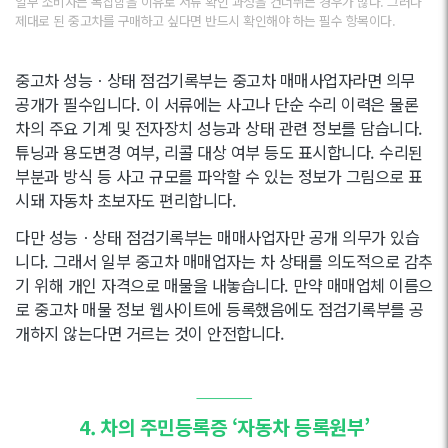
일부 소비자는 복잡함을 이유로 서류 확인 과정을 건너뛰는 경우가 많다. 그러나
제대로 된 중고차를 구매하고 싶다면 반드시 확인해야 하는 필수 항목이다.
중고차 성능ㆍ상태 점검기록부는 중고차 매매사업자라면 의무
공개가 필수입니다. 이 서류에는 사고나 단순 수리 이력은 물론
차의 주요 기계 및 전자장치 성능과 상태 관련 정보를 담습니다.
튜닝과 용도변경 여부, 리콜 대상 여부 등도 표시합니다. 수리된
부분과 방식 등 사고 규모를 파악할 수 있는 정보가 그림으로 표
시돼 자동차 초보자도 편리합니다.
다만 성능ㆍ상태 점검기록부는 매매사업자만 공개 의무가 있습
니다. 그래서 일부 중고차 매매업자는 차 상태를 의도적으로 감추
기 위해 개인 자격으로 매물을 내놓습니다. 만약 매매업체 이름으
로 중고차 매물 정보 웹사이트에 등록했음에도 점검기록부를 공
개하지 않는다면 거르는 것이 안전합니다.
———
4. 차의 주민등록증 ‘자동차 등록원부’