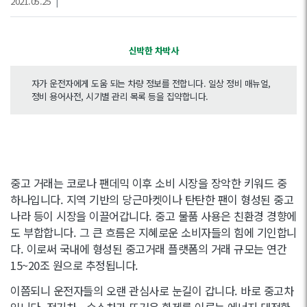
2021.05.25
|
신박한 차박사
자가 운전자에게 도움 되는 차량 정보를 전합니다. 일상 정비 매뉴얼,
정비 용어사전, 시기별 관리 목록 등을 집약합니다.
중고 거래는 코로나 팬데믹 이후 소비 시장을 장악한 키워드 중
하나입니다. 지역 기반의 당근마켓이나 탄탄한 팬이 형성된 중고
나라 등이 시장을 이끌어갑니다. 중고 물품 사용은 친환경 경향에
도 부합합니다. 그 큰 흐름은 지혜로운 소비자들의 힘에 기인합니
다. 이로써 국내에 형성된 중고거래 플랫폼의 거래 규모는 연간
15~20조 원으로 추정됩니다.
이쯤되니 운전자들의 오랜 관심사로 눈길이 갑니다. 바로 중고차
입니다. 전기차ㆍ수소차가 뜨거운 화제를 이루는 에너지 대전환