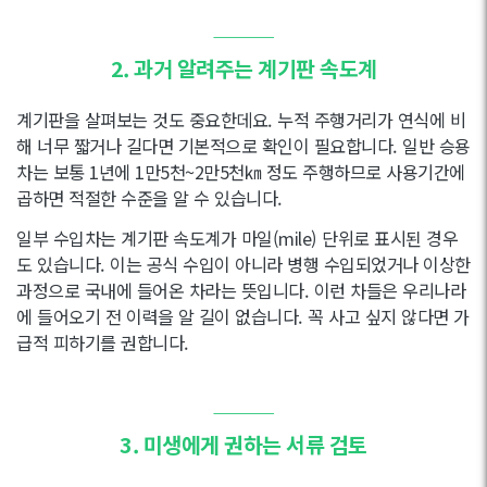
———
2. 과거 알려주는 계기판 속도계
계기판을 살펴보는 것도 중요한데요. 누적 주행거리가 연식에 비
해 너무 짧거나 길다면 기본적으로 확인이 필요합니다. 일반 승용
차는 보통 1년에 1만5천~2만5천㎞ 정도 주행하므로 사용기간에
곱하면 적절한 수준을 알 수 있습니다.
일부 수입차는 계기판 속도계가 마일(mile) 단위로 표시된 경우
도 있습니다. 이는 공식 수입이 아니라 병행 수입되었거나 이상한
과정으로 국내에 들어온 차라는 뜻입니다. 이런 차들은 우리나라
에 들어오기 전 이력을 알 길이 없습니다. 꼭 사고 싶지 않다면 가
급적 피하기를 권합니다.
———
3. 미생에게 권하는 서류 검토