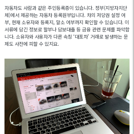
자동차도 사람과 같은 주민등록증이 있습니다. 정부(지방자치단
체)에서 제공하는 자동차 등록원부입니다. 차의 저당권 설정 여
부, 현재 소유자와 등록지, 말소 여부까지 확인할 수 있습니다. 이
서류에 담긴 정보로 할부나 담보대출 등 금융 관련 문제를 파악합
니다. 소유자와 사용자가 다른 속칭 ‘대포차’ 거래로 발생하는 문
제도 사전에 피할 수 있지요.