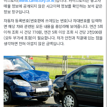
히스토리(
www.carhistory.or.kr
)입니다. 카히스토리는 중고차
매물 정보에 공개되지 않은 사고이력 정보를 확인하는 보석 같은
정보 창구입니다.
자동차 등록번호(번호판에 쓰여있는 번호)나 차대번호를 입력하
면 해당 차와 관련된 모든 내용을 총망라해 보여줍니다. 연간 5회
이하 조회 시 건당 770원, 연간 5회 이상 조회 시 건당 2천200원
(모두 부가세 포함)이 필요합니다. 차가 안전과 직결돼 있는 점을
생각하면 전혀 아깝지 않은 금액입니다.