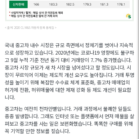
< 출처: 2020 CL M&S 자동차 등록 통계집 >
국내 중고차 내수 시장은 규모 측면에서 정체기를 벗어나 지속적
으로 성장하고 있습니다. 2020년에는 코로나19 영향에도 불구하
고 9월 누적 기준 전년 동기 대비 거래량이 7.7% 증가했습니다.
중고차 시장 규모가 새 차 시장을 넘어섰다고 할 정도입니다. 시
장이 무르익어 이제는 제도적 개선 요구도 높아집니다. 거래 투명
성을 높이기 위해 복잡한 수수료 체계 표준화, 중고차 매매업의
허가제 전환, 허위매물에 대한 제재 강화 등 제도 개선이 필요합
니다.
중고차는 여전히 천차만별입니다. 거래 과정에서 불쾌한 일들도
종종 발생합니다. 그래도 인터넷 또는 플랫폼에서 먼저 매물을 살
펴보고 중고차를 사는 일은 보편화했습니다. 똑똑한 구매를 위해
꼭 기억할 만한 정보를 짚습니다.