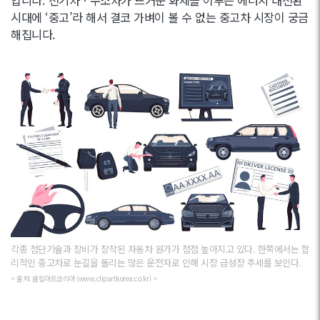
시대에 ‘중고’라 해서 결코 가벼이 볼 수 없는 중고차 시장이 궁금
해집니다.
각종 첨단기술과 장비가 장착된 자동차 원가가 점점 높아지고 있다. 한쪽에서는 합
리적인 중고차로 눈길을 돌리는 많은 운전자로 인해 시장 급성장 추세를 보인다.
< 출처: 클립아트코리아 (www.clipartkorea.co.kr) >