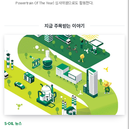
Powertrain Of The Year) 심사위원으로도 활동한다.
지금 주목받는 이야기
S-OIL 뉴스