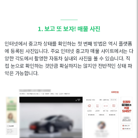
———
1. 보고 또 보자! 매물 사진
인터넷에서 중고차 상태를 확인하는 첫 번째 방법은 역시 플랫폼
에 등록된 사진입니다. 주요 인터넷 중고차 매물 사이트에서는 다
양한 각도에서 촬영한 자동차 실내외 사진을 볼 수 있습니다. 직
접 눈으로 확인하는 것만큼 확실하지는 않지만 전반적인 상태 파
악은 가능합니다.