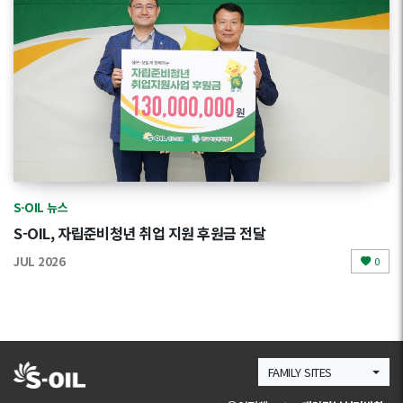
S-OIL 뉴스
S-OIL, 자립준비청년 취업 지원 후원금 전달
JUL 2026
0
FAMILY SITES