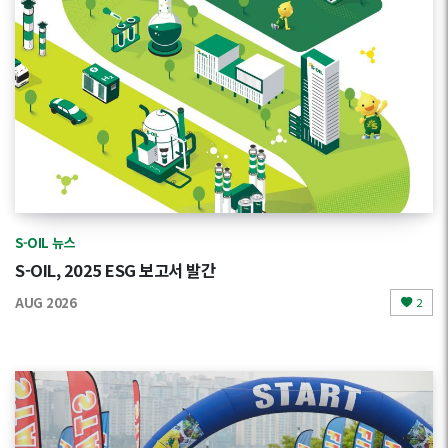
S-OIL 뉴스
S-OIL, 2025 ESG 보고서 발간
AUG 2026
2