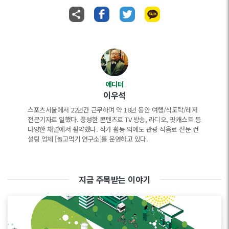
에디터
이우석
스포츠서울에서 22년간 근무하며 약 18년 동안 여행/식도락/레저
전문기자로 일했다. 풍성한 콘텐츠로 TV 방송, 라디오, 팟캐스트 등
다양한 채널에서 활약했다. 작가 활동 외에도 관광 식음료 전문 컨
설팅 업체 [놀고먹기 연구소]를 운영하고 있다.
지금 주목받는 이야기