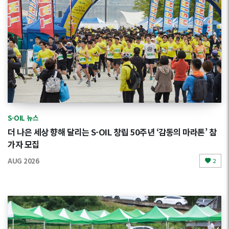
S-OIL 뉴스
더 나은 세상 향해 달리는 S-OIL 창립 50주년 ‘감동의 마라톤’ 참
가자 모집
AUG 2026
2